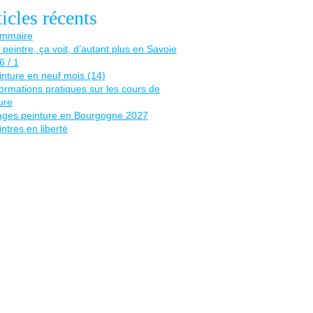
icles récents