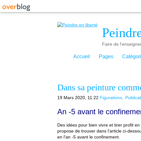
Peindre
Faire de l'enseigne
Accueil
Pages
Catégor
Dans sa peinture comme
19 Mars 2020, 11:22
Figurations
Publica
An -5 avant le confineme
Des idées pour bien vivre et tirer profit e
propose de trouver dans l'article ci-dessou
en l'an -5 avant le confinement.