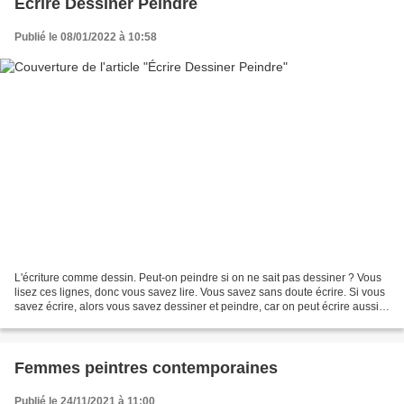
Écrire Dessiner Peindre
Publié le 08/01/2022 à 10:58
L'écriture comme dessin. Peut-on peindre si on ne sait pas dessiner ? Vous
lisez ces lignes, donc vous savez lire. Vous savez sans doute écrire. Si vous
savez écrire, alors vous savez dessiner et peindre, car on peut écrire aussi
avec des pinceaux et...
Femmes peintres contemporaines
Publié le 24/11/2021 à 11:00