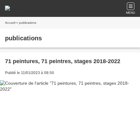
MENU
Accueil
» publications
publications
71 peintures, 71 peintres, stages 2018-2022
Publié le 11/01/2023 à 08:50