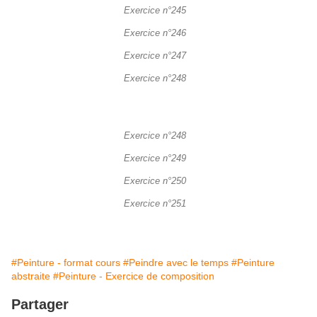
Exercice n°245
Exercice n°246
Exercice n°247
Exercice n°248
Exercice n°248
Exercice n°249
Exercice n°250
Exercice n°251
#Peinture - format cours
#Peindre avec le temps
#Peinture
abstraite
#Peinture - Exercice de composition
Partager