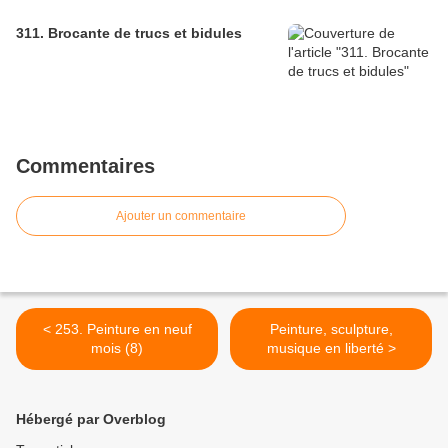
311. Brocante de trucs et bidules
Commentaires
Ajouter un commentaire
< 253. Peinture en neuf
Peinture, sculpture,
mois (8)
musique en liberté >
Hébergé par Overblog