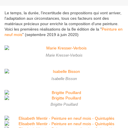
Le temps, la durée, l'incertitude des propositions qui vont arriver,
l'adaptation aux circonstances, tous ces facteurs sont des
matériaux précieux pour enrichir la composition d'une peinture.
Voici les premières réalisations de la 8e édition de la "
Peinture en
neuf mois
" (septembre 2019 à juin 2020)
Marie Kresser-Verbois
Isabelle Bisson
Brigitte Pouillard