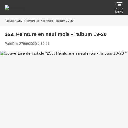
MENU
Accueil
» 253. Peinture en neuf mois - l'album 19-20
253. Peinture en neuf mois - l'album 19-20
Publié le 27/06/2020 à 10:16