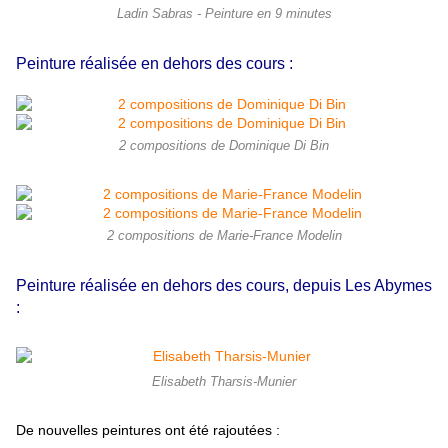
Ladin Sabras - Peinture en 9 minutes
Peinture réalisée en dehors des cours :
2 compositions de Dominique Di Bin
2 compositions de Marie-France Modelin
Peinture réalisée en dehors des cours, depuis Les Abymes
:
Elisabeth Tharsis-Munier
De nouvelles peintures ont été rajoutées :