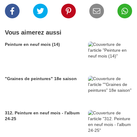
Vous aimerez aussi
Peinture en neuf mois (14)
"Graines de peintures" 18e saison
312. Peinture en neuf mois - l'album
24-25