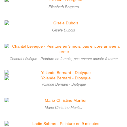
Elisabeth Borgetto
Gisèle Dubois
Chantal Lévêque - Peinture en 9 mois, pas encore arrivée à terme
Yolande Bernard - Diptyque
Marie-Christine Marilier