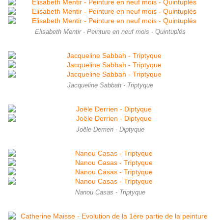
Elisabeth Mentir - Peinture en neuf mois - Quintuplés
Jacqueline Sabbah - Triptyque
Joële Derrien - Diptyque
Nanou Casas - Triptyque