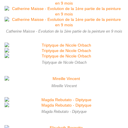
Catherine Maisse - Evolution de la 1ère partie de la peinture en 9 mois
Triptyque de Nicole Orbach
Mireille Vincent
Magda Rebutato - Diptyque