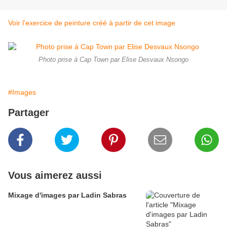
Voir l'exercice de peinture créé à partir de cet image
Photo prise à Cap Town par Elise Desvaux Nsongo
#Images
Partager
Vous aimerez aussi
Mixage d'images par Ladin Sabras