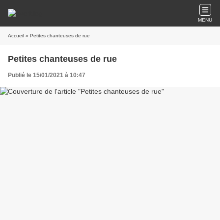
MENU
Accueil
» Petites chanteuses de rue
Petites chanteuses de rue
Publié le 15/01/2021 à 10:47