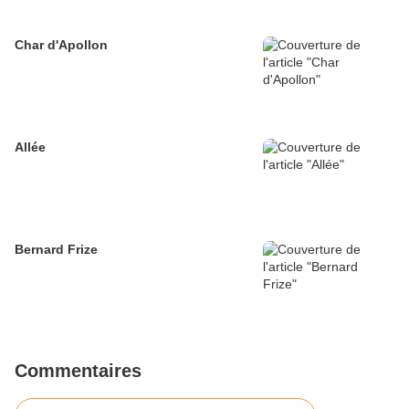
Char d'Apollon
Allée
Bernard Frize
Commentaires