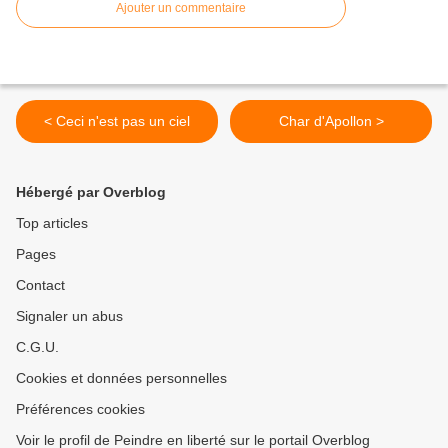
Ajouter un commentaire
< Ceci n'est pas un ciel
Char d'Apollon >
Hébergé par Overblog
Top articles
Pages
Contact
Signaler un abus
C.G.U.
Cookies et données personnelles
Préférences cookies
Voir le profil de Peindre en liberté sur le portail Overblog