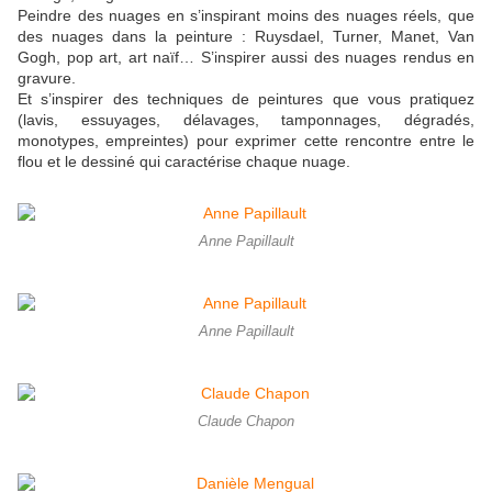
Peindre des nuages en s’inspirant moins des nuages réels, que
des nuages dans la peinture : Ruysdael, Turner, Manet, Van
Gogh, pop art, art naïf… S’inspirer aussi des nuages rendus en
gravure.
Et s’inspirer des techniques de peintures que vous pratiquez
(lavis, essuyages, délavages, tamponnages, dégradés,
monotypes, empreintes) pour exprimer cette rencontre entre le
flou et le dessiné qui caractérise chaque nuage.
Anne Papillault
Anne Papillault
Claude Chapon