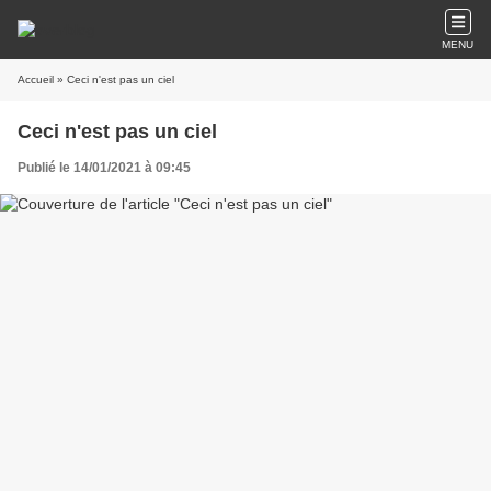
MENU
Accueil
» Ceci n'est pas un ciel
Ceci n'est pas un ciel
Publié le 14/01/2021 à 09:45