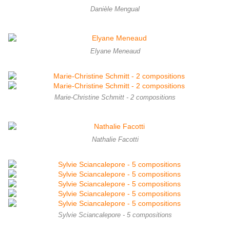
Danièle Mengual
Elyane Meneaud
Marie-Christine Schmitt - 2 compositions
Nathalie Facotti
Sylvie Sciancalepore - 5 compositions