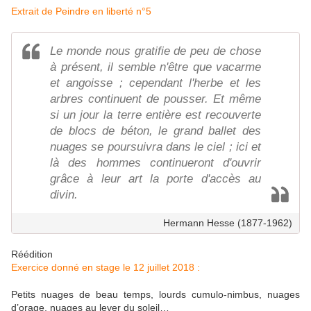
Extrait de Peindre en liberté n°5
Le monde nous gratifie de peu de chose
à présent, il semble n'être que vacarme
et angoisse ; cependant l'herbe et les
arbres continuent de pousser. Et même
si un jour la terre entière est recouverte
de blocs de béton, le grand ballet des
nuages se poursuivra dans le ciel ; ici et
là des hommes continueront d'ouvrir
grâce à leur art la porte d'accès au
divin.
Hermann Hesse (1877-1962)
Réédition
Exercice donné en stage le 12 juillet 2018 :
Petits nuages de beau temps, lourds cumulo-nimbus, nuages
d’orage, nuages au lever du soleil…