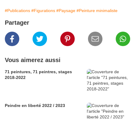
#Publications
#Figurations
#Paysage
#Peinture minimaliste
Partager
Vous aimerez aussi
71 peintures, 71 peintres, stages
2018-2022
Peindre en liberté 2022 / 2023