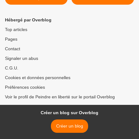
Hébergé par Overblog
Top articles
Pages
Contact
Signaler un abus
C.G.U.
Cookies et données personnelles
Préférences cookies
Voir le profil de Peindre en liberté sur le portail Overblog
Créer un blog sur Overblog
Créer un blog