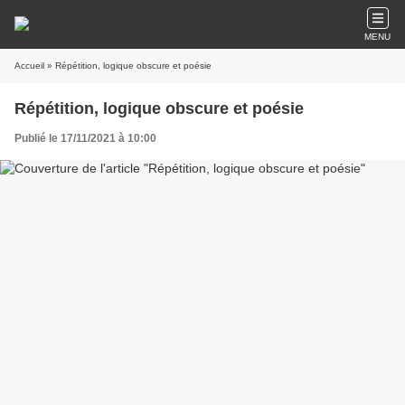
MENU
Accueil
» Répétition, logique obscure et poésie
Répétition, logique obscure et poésie
Publié le 17/11/2021 à 10:00