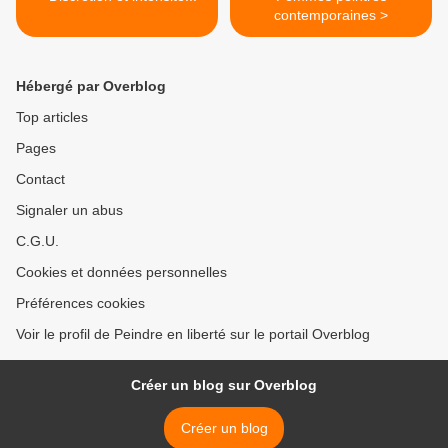
contemporaines >
Hébergé par Overblog
Top articles
Pages
Contact
Signaler un abus
C.G.U.
Cookies et données personnelles
Préférences cookies
Voir le profil de Peindre en liberté sur le portail Overblog
Créer un blog sur Overblog
Créer un blog