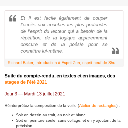
Et il est facile également de couper
l’accès aux couches les plus profondes
de l’esprit du lecteur qui a besoin de la
répétition, de la logique apparemment
obscure et de la poésie pour se
connaître lui-même.
Richard Baker, Introduction à Esprit Zen, esprit neuf de Shunryu Suzuki (1997)
Suite du compte-rendu, en textes et en images, des
stages de l'été 2021
Jour 3 — Mardi 13 juillet 2021
Réinterprétez la composition de la veille (
Atelier de rectangles
) :
Soit en dessin au trait, en noir et blanc.
Soit en peinture seule, sans collage, et en y ajoutant de la
précision.