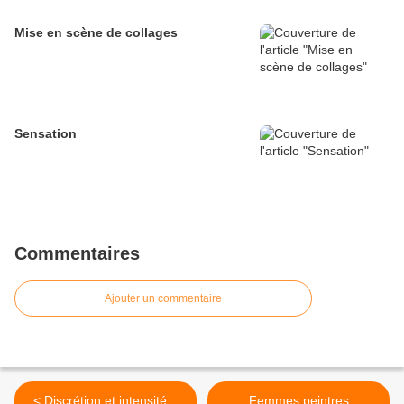
Mise en scène de collages
Sensation
Commentaires
Ajouter un commentaire
< Discrétion et intensité...
Femmes peintres