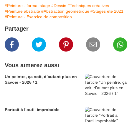
#Peinture - format stage
#Dessin
#Techniques créatives
#Peinture abstraite
#Abstraction géométrique
#Stages été 2021
#Peinture - Exercice de composition
Partager
Vous aimerez aussi
Un peintre, ça voit, d’autant plus en
Savoie - 2026 / 1
Portrait à l’outil improbable