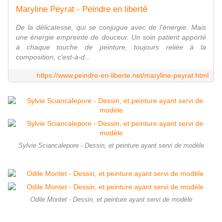
Maryline Peyrat - Peindre en liberté
De la délicatesse, qui se conjugue avec de l'énergie. Mais
une énergie empreinte de douceur. Un soin patient apporté
à chaque touche de peinture, toujours reliée à la
composition, c'est-à-d...
https://www.peindre-en-liberte.net/maryline-peyrat.html
Sylvie Sciancalepore - Dessin, et peinture ayant servi de modèle
Odile Montet - Dessin, et peinture ayant servi de modèle