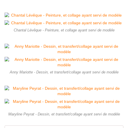
Chantal Lévêque - Peinture, et collage ayant servi de modèle
Anny Mariotte - Dessin, et transfert/collage ayant servi de modèle
Maryline Peyrat - Dessin, et transfert/collage ayant servi de modèle