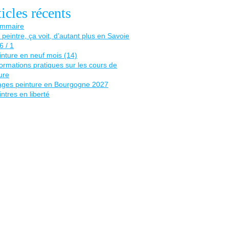
icles récents