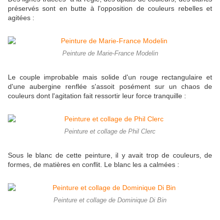
préservés sont en butte à l'opposition de couleurs rebelles et
agitées :
Peinture de Marie-France Modelin
Le couple improbable mais solide d'un rouge rectangulaire et
d'une aubergine renflée s'assoit posément sur un chaos de
couleurs dont l'agitation fait ressortir leur force tranquille :
Peinture et collage de Phil Clerc
Sous le blanc de cette peinture, il y avait trop de couleurs, de
formes, de matières en conflit. Le blanc les a calmées :
Peinture et collage de Dominique Di Bin