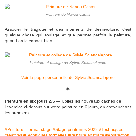
Peinture de Nanou Casas
Associer le tragique et des moments de désinvolture, c'est
quelque chose qui soulage et que permet parfois la peinture,
quand on la connait bien :
Peinture et collage de Sylvie Sciancalepore
Voir la page personnelle de Sylvie Sciancalepore
🔶
Peinture en six jours 2/6
— Collez les nouveaux caches de
l'exercice ci-dessus sur votre peinture en 6 jours, en chevauchant
les premiers.
#Peinture - format stage
#Stage printemps 2022
#Techniques
créatives
#Techniques formelles
#Peinture abstraite
#Abstraction