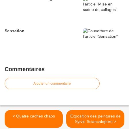
Sensation
Commentaires
Ajouter un commentaire
< Quatre caches chaos
Exposition des peintures de
Sylvie Sciancalepore >