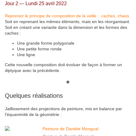
Jour 2 — Lundi 25 avril 2022
Reprenez le principe de composition de la veille : caches, chaos.
Soit en reprenant les mêmes éléments, mais en les réorganisant.
Soit en créant une variante dans la dimension et les formes des
caches :
Une grande forme polygonale
Une petite forme ronde
Une ligne
Cette nouvelle composition doit évoluer de façon à former un
diptyque avec la précédente.
🔶
Quelques réalisations
Jaillissement des projections de peinture, mis en balance par
l'équanimité de la géométrie :