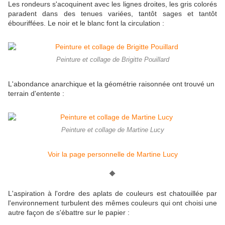
Les rondeurs s'acoquinent avec les lignes droites, les gris colorés
paradent dans des tenues variées, tantôt sages et tantôt
ébouriffées. Le noir et le blanc font la circulation :
Peinture et collage de Brigitte Pouillard
L'abondance anarchique et la géométrie raisonnée ont trouvé un
terrain d'entente :
Peinture et collage de Martine Lucy
Voir la page personnelle de Martine Lucy
🔶
L'aspiration à l'ordre des aplats de couleurs est chatouillée par
l'environnement turbulent des mêmes couleurs qui ont choisi une
autre façon de s'ébattre sur le papier :