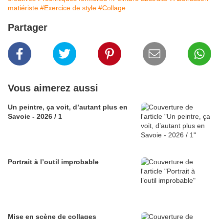
matiériste
#Exercice de style
#Collage
Partager
Vous aimerez aussi
Un peintre, ça voit, d’autant plus en
Savoie - 2026 / 1
Portrait à l’outil improbable
Mise en scène de collages