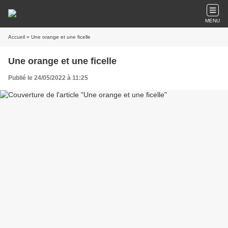
MENU
Accueil
» Une orange et une ficelle
Une orange et une ficelle
Publié le 24/05/2022 à 11:25