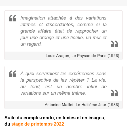
Imagination attachée à des variations
infimes et discordantes, comme si la
grande affaire était de rapprocher un
jour une orange et une ficelle, un mur et
un regard.
Louis Aragon, Le Paysan de Paris (1926)
À quoi serviraient les expériences sans
la perspective de les répéter ? La vie,
au fond, est un nombre infini de
variations sur un même thème.
Antonine Maillet, Le Huitième Jour (1986)
Suite du compte-rendu, en textes et en images,
du
stage de printemps 2022