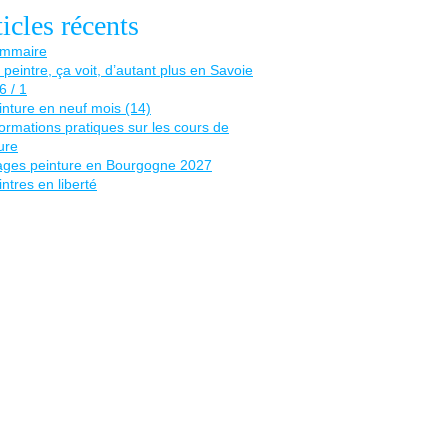
icles récents