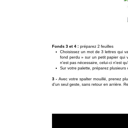
Fonds 3 et 4 :
préparez 2 feuilles
Choisissez un mot de 3 lettres qui v
fond perdu » sur un petit papier qui 
n'est pas nécessaire, celui-ci n'est q
Sur votre palette, préparez plusieurs 
3 -
Avec votre spalter mouillé, prenez pl
d’un seul geste, sans retour en arrière. Re