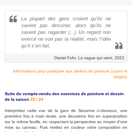
La plupart des gens croient qu’ils ne
savent pas dessiner, alors qu’ils ne
savent pas regarder (...) Un regard non
exercé ne voit pas la réalité, mais l’idée
qu’il s’en fait.
Daniel Fohr, La vague qui vient, 2023
Informations pour participer aux ateliers de peinture (cours et
stages)
Suite du compte-rendu des exercices de peinture et dessin
de la saison
23 / 24
Interprétez cette vue de la gare de Sézanne ci-dessous, une
première fois à main levée, une deuxième fois en superposition
sur la même feuille, en respectant la perspective au moyen d’une
mise au carreau. Puis mettez en couleur votre composition en