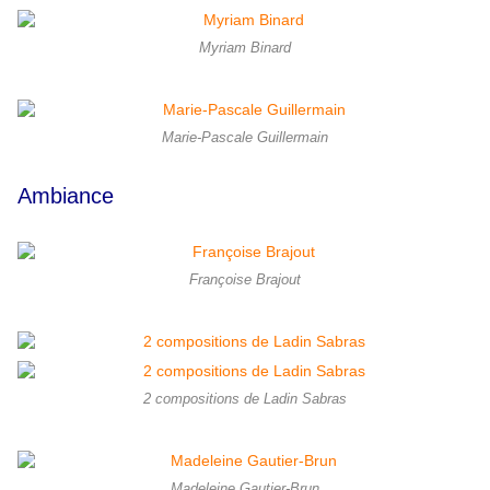
Myriam Binard
Marie-Pascale Guillermain
Ambiance
Françoise Brajout
2 compositions de Ladin Sabras
Madeleine Gautier-Brun