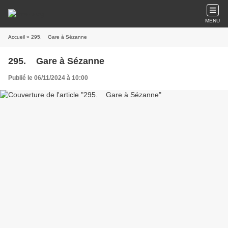
MENU
Accueil
» 295. Gare à Sézanne
295. Gare à Sézanne
Publié le 06/11/2024 à 10:00