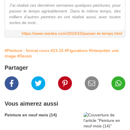
J'ai réalisé ces dernières semaines quelques peintures, pour
passer le temps agréablement. Dans le même temps, des
milliers d'autres peintres en ont réalisé aussi, avec toutes
sortes de moti...
https://www.veeska.com/2024/10/passer-le-temps.html
#Peinture - format cours
#23-24
#Figurations
#Interpréter une
image
#Dessin
Partager
Vous aimerez aussi
Peinture en neuf mois (14)