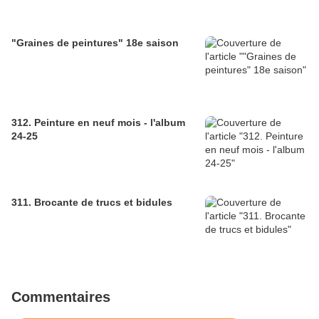
"Graines de peintures" 18e saison
312. Peinture en neuf mois - l'album
24-25
311. Brocante de trucs et bidules
Commentaires