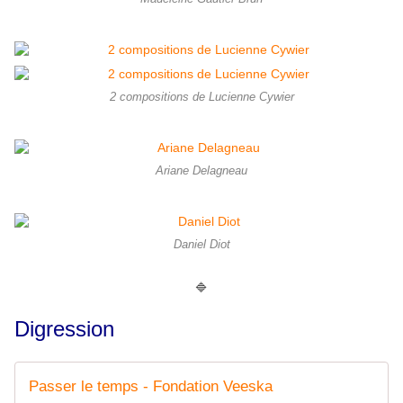
2 compositions de Lucienne Cywier
Ariane Delagneau
Daniel Diot
🔷
Digression
Passer le temps - Fondation Veeska