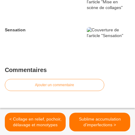
Sensation
Commentaires
Ajouter un commentaire
< Collage en relief, pochoir,
Sublime accumulation
délavage et monotypes
d’imperfections >