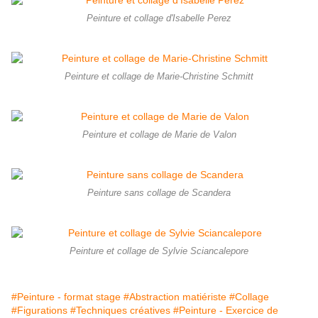
Peinture et collage d'Isabelle Perez
Peinture et collage de Marie-Christine Schmitt
Peinture et collage de Marie de Valon
Peinture sans collage de Scandera
Peinture et collage de Sylvie Sciancalepore
#Peinture - format stage
#Abstraction matiériste
#Collage
#Figurations
#Techniques créatives
#Peinture - Exercice de