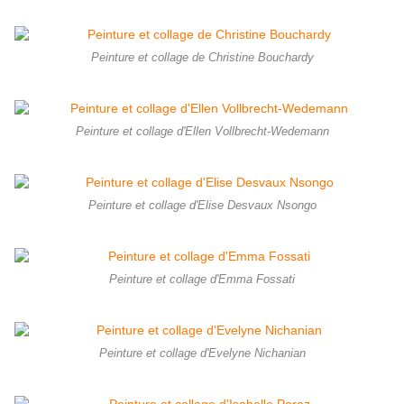
Peinture et collage de Christine Bouchardy
Peinture et collage d'Ellen Vollbrecht-Wedemann
Peinture et collage d'Elise Desvaux Nsongo
Peinture et collage d'Emma Fossati
Peinture et collage d'Evelyne Nichanian