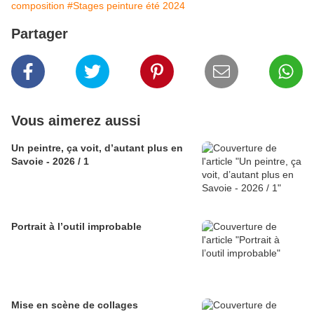
composition
#Stages peinture été 2024
Partager
Vous aimerez aussi
Un peintre, ça voit, d’autant plus en
Savoie - 2026 / 1
Portrait à l’outil improbable
Mise en scène de collages