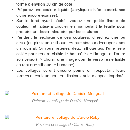
forme d’environ 30 cm de côté.
Préparez une couleur liquide (acrylique diluée, consistance
d’une encore épaisse).
Sur le fond ayant séché, versez une petite flaque de
couleur, et faites-la circuler en manipulant la feuille pour
produire un dessin aléatoire par les coulures.
Pendant le séchage de ces coulures, cherchez une ou
deux (ou plusieurs) silhouettes humaines à découper dans
un journal. Si vous retenez deux silhouettes, l’une sera
collée pour rendre visible le bon côté de l’image, et l’autre
son verso (=> choisir une image dont le verso reste lisible
en tant que silhouette humaine).
Les collages seront ensuite peints en respectant leurs
formes et couleurs tout en dissimulant leur aspect imprimé.
Peinture et collage de Danièle Mengual
Peinture et collage de Carole Ruby