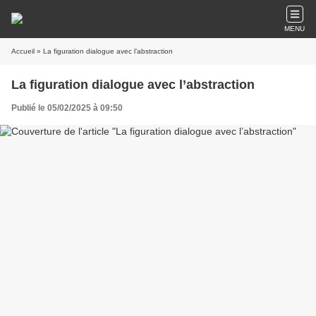
MENU
Accueil
» La figuration dialogue avec l’abstraction
La figuration dialogue avec l’abstraction
Publié le 05/02/2025 à 09:50