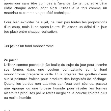
après jour sans être connues à l'avance. Le temps, et le délai
entre chaque action, sont ainsi utilisés à la fois comme un
matériau et comme un procédé technique.
Pour bien exploiter ce sujet, ne lisez pas toutes les propositions
d'un coup, mais l'une après l'autre. Et laissez un délai d'un jour
(ou plus) entre chaque réalisation.
1er jour :
un fond monochrome
2e jour :
Utilisez comme pochoir la 3e feuille du sujet du jour pour inscrire
ses formes dans une couleur contrastante sur le fond
monochrome préparé la veille. Puis projetez des gouttes d’eau
sur la peinture fraîche pour produire des inégalités de séchage.
Quand les parties non atteintes par l’eau sont sèches, passez
une éponge ou une brosse humide pour révéler les formes
aléatoires produites par le retrait inégal de la couche colorée plus
ou moins humide.