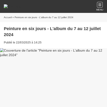
MENU
Accueil
» Peinture en six jours - L'album du 7 au 12 juillet 2024
Peinture en six jours - L'album du 7 au 12 juillet
2024
Publié le 22/03/2025 à 14:25