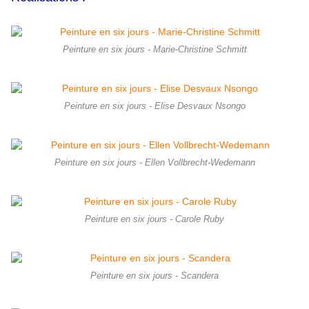
Peinture en six jours - Marie-Christine Schmitt
Peinture en six jours - Elise Desvaux Nsongo
Peinture en six jours - Ellen Vollbrecht-Wedemann
Peinture en six jours - Carole Ruby
Peinture en six jours - Scandera