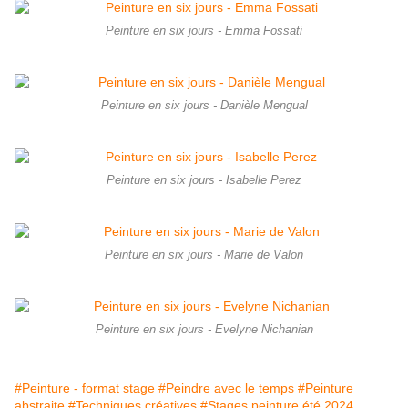
Peinture en six jours - Emma Fossati
Peinture en six jours - Danièle Mengual
Peinture en six jours - Isabelle Perez
Peinture en six jours - Marie de Valon
Peinture en six jours - Evelyne Nichanian
#Peinture - format stage
#Peindre avec le temps
#Peinture
abstraite
#Techniques créatives
#Stages peinture été 2024