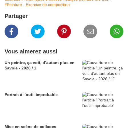
#Peinture - Exercice de composition
Partager
Vous aimerez aussi
Un peintre, ça voit, d’autant plus en
Savoie - 2026 / 1
Portrait à l’outil improbable
Mise en scène de collages