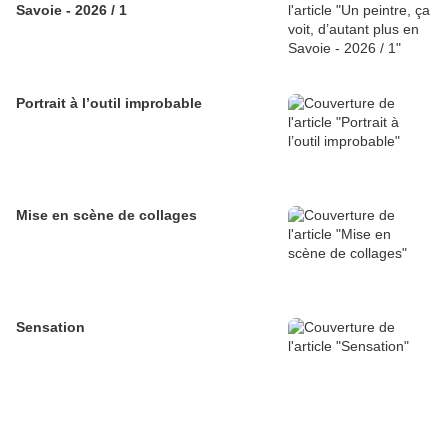
Savoie - 2026 / 1
Portrait à l’outil improbable
Mise en scène de collages
Sensation