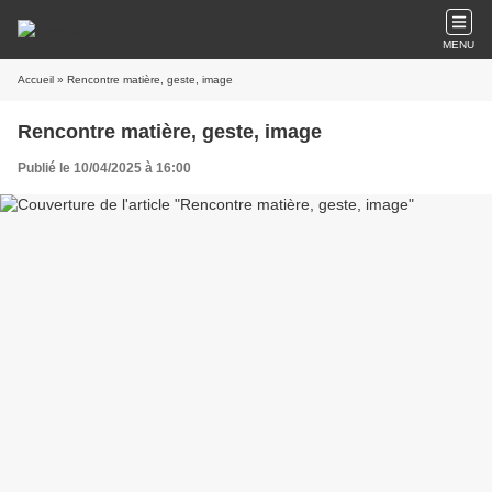
MENU
Accueil
» Rencontre matière, geste, image
Rencontre matière, geste, image
Publié le 10/04/2025 à 16:00