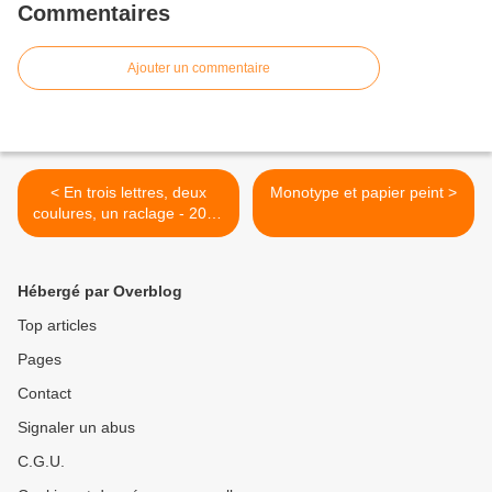
Commentaires
Ajouter un commentaire
< En trois lettres, deux
Monotype et papier peint >
coulures, un raclage - 2025
/ 3
Hébergé par Overblog
Top articles
Pages
Contact
Signaler un abus
C.G.U.