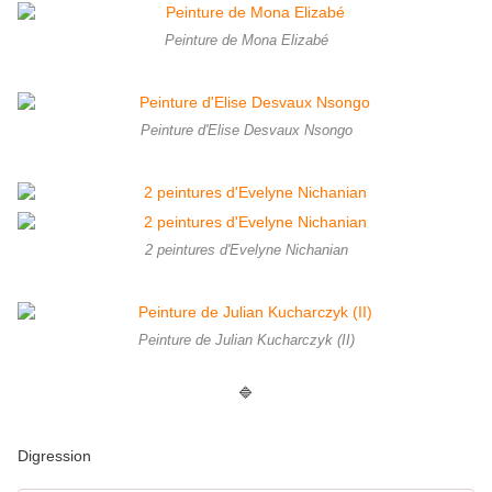
Peinture de Mona Elizabé
Peinture d'Elise Desvaux Nsongo
2 peintures d'Evelyne Nichanian
Peinture de Julian Kucharczyk (II)
🔷
Digression