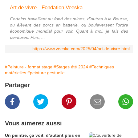
Art de vivre - Fondation Veeska
Certains travaillent au fond des mines, d'autres à la Bourse,
ou élèvent des porcs en batterie, ou bouleversent l'ordre
économique mondial pour voir. Quant à moi, je fais des
peintures. Puis, ...
https://www.veeska.com/2025/04/art-de-vivre.html
#Peinture - format stage
#Stages été 2024
#Techniques
matérielles
#peinture gestuelle
Partager
Vous aimerez aussi
Un peintre, ça voit, d’autant plus en