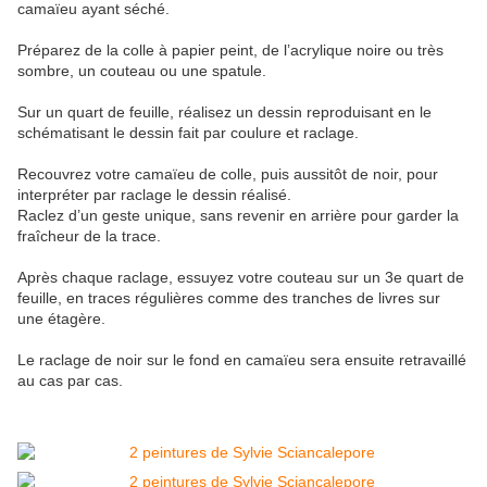
camaïeu ayant séché.
Préparez de la colle à papier peint, de l’acrylique noire ou très
sombre, un couteau ou une spatule.
Sur un quart de feuille, réalisez un dessin reproduisant en le
schématisant le dessin fait par coulure et raclage.
Recouvrez votre camaïeu de colle, puis aussitôt de noir, pour
interpréter par raclage le dessin réalisé.
Raclez d’un geste unique, sans revenir en arrière pour garder la
fraîcheur de la trace.
Après chaque raclage, essuyez votre couteau sur un 3e quart de
feuille, en traces régulières comme des tranches de livres sur
une étagère.
Le raclage de noir sur le fond en camaïeu sera ensuite retravaillé
au cas par cas.