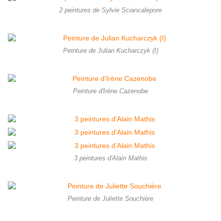
2 peintures de Sylvie Sciancalepore
Peinture de Julian Kucharczyk (I)
Peinture d'Irène Cazenobe
3 peintures d'Alain Mathis
Peinture de Juliette Souchière