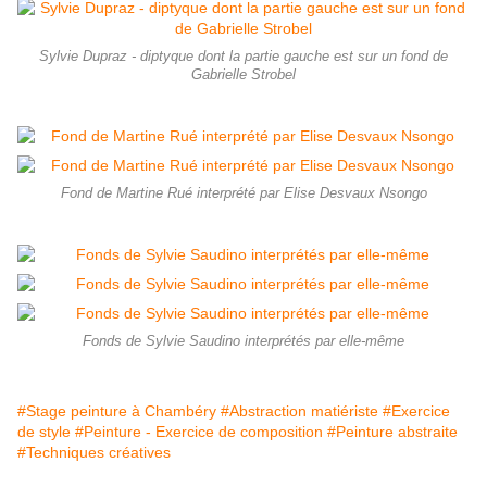
Sylvie Dupraz - diptyque dont la partie gauche est sur un fond de
Gabrielle Strobel
Fond de Martine Rué interprété par Elise Desvaux Nsongo
Fonds de Sylvie Saudino interprétés par elle-même
#Stage peinture à Chambéry
#Abstraction matiériste
#Exercice
de style
#Peinture - Exercice de composition
#Peinture abstraite
#Techniques créatives