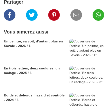
Partager
Vous aimerez aussi
Un peintre, ça voit, d’autant plus en
Savoie - 2026 / 1
En trois lettres, deux coulures, un
raclage - 2025 / 3
Bords et débords, hasard et contrôle
- 2024 / 3