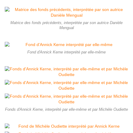
Matrice des fonds précédents, interprétée par son autrice Danièle
Mengual
Fond d'Annick Kerne interprété par elle-même
Fonds d'Annick Kerne, interprété par elle-même et par Michèle Oudiette