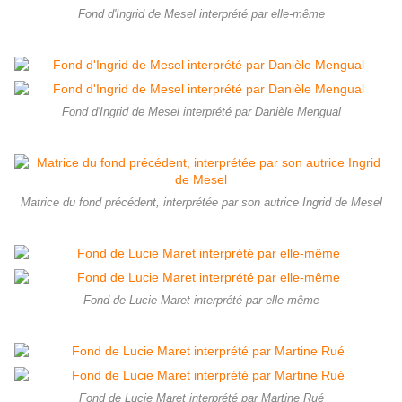
Fond d'Ingrid de Mesel interprété par elle-même
Fond d'Ingrid de Mesel interprété par Danièle Mengual
Matrice du fond précédent, interprétée par son autrice Ingrid de Mesel
Fond de Lucie Maret interprété par elle-même
Fond de Lucie Maret interprété par Martine Rué