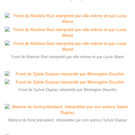
Fond de Martine Rué interprété par elle-même et par Lucie Maret
Fond de Sylvie Dupraz interprété par Bérengère Douchin
Matrice du fond précédent, interprétée par son autrice Sylvie Dupraz