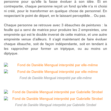
personne pour qu’elle la fasse évoluer à son idée. Et en
contrepartie, chaque personne reçoit un fond qu’elle n’a ni choisi
ni créé, pour le transformer en quelque chose de personnel. En
respectant le point de départ, en le laissant perceptible... Ou pas.
Chaque personne se retrouve avec 3 ébauches de peintures : la
feuille qui a servi de matrice pour produire les 2 empreintes, une
empreinte qui est le double inversé de cette matrice, et une autre
empreinte venue d’ailleurs. Il s’agit maintenant de faire évoluer
chaque ébauche, soit de façon indépendante, soit en tendant à
les rapprocher pour former un triptyque, ou au moins un
diptyque.
Fond de Danièle Mengual interprété par elle-même
Fond de Danièle Mengual interprété par Gabrielle Strobel