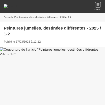
MENU
Accueil
» Peintures jumelles, destinées différentes - 2025 / 1-2
Peintures jumelles, destinées différentes - 2025 /
1-2
Publié le 27/03/2025 à 12:12