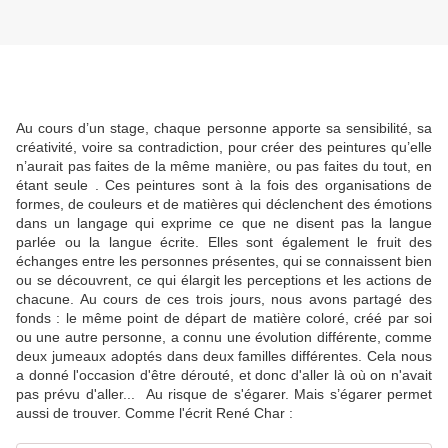
Au cours d’un stage, chaque personne apporte sa sensibilité, sa
créativité, voire sa contradiction, pour créer des peintures qu’elle
n’aurait pas faites de la même manière, ou pas faites du tout, en
étant seule . Ces peintures sont à la fois des organisations de
formes, de couleurs et de matières qui déclenchent des émotions
dans un langage qui exprime ce que ne disent pas la langue
parlée ou la langue écrite. Elles sont également le fruit des
échanges entre les personnes présentes, qui se connaissent bien
ou se découvrent, ce qui élargit les perceptions et les actions de
chacune. Au cours de ces trois jours, nous avons partagé des
fonds : le même point de départ de matière coloré, créé par soi
ou une autre personne, a connu une évolution différente, comme
deux jumeaux adoptés dans deux familles différentes. Cela nous
a donné l'occasion d'être dérouté, et donc d'aller là où on n'avait
pas prévu d'aller... Au risque de s'égarer. Mais s’égarer permet
aussi de trouver. Comme l'écrit René Char :