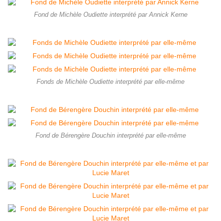
Fond de Michèle Oudiette interprété par Annick Kerne
Fonds de Michèle Oudiette interprété par elle-même
Fond de Bérengère Douchin interprété par elle-même