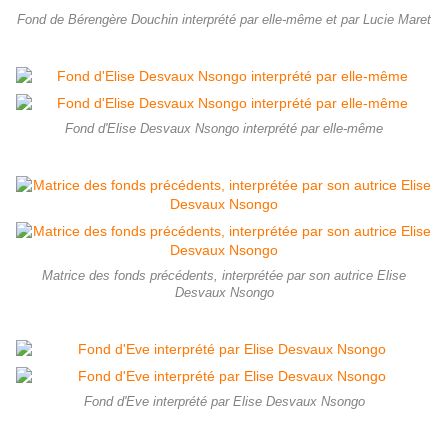
Fond de Bérengère Douchin interprété par elle-même et par Lucie Maret
Fond d'Elise Desvaux Nsongo interprété par elle-même
Matrice des fonds précédents, interprétée par son autrice Elise
Desvaux Nsongo
Fond d'Eve interprété par Elise Desvaux Nsongo