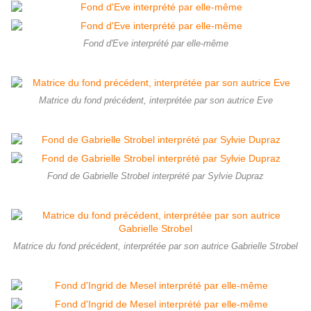
Fond d'Eve interprété par elle-même
Matrice du fond précédent, interprétée par son autrice Eve
Fond de Gabrielle Strobel interprété par Sylvie Dupraz
Matrice du fond précédent, interprétée par son autrice Gabrielle Strobel