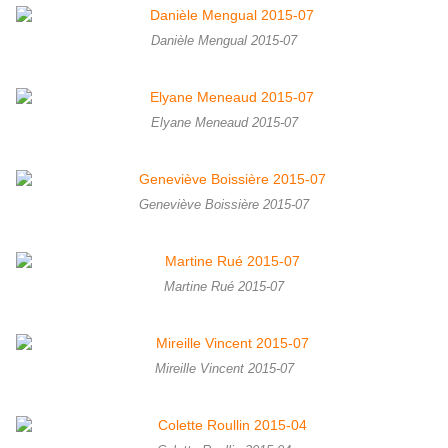
Danièle Mengual 2015-07
Elyane Meneaud 2015-07
Geneviève Boissière 2015-07
Martine Rué 2015-07
Mireille Vincent 2015-07