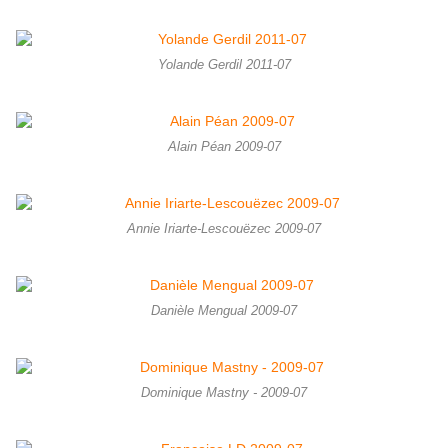
Yolande Gerdil 2011-07
Alain Péan 2009-07
Annie Iriarte-Lescouëzec 2009-07
Danièle Mengual 2009-07
Dominique Mastny - 2009-07