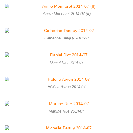
Annie Monneret 2014-07 (II)
Catherine Tanguy 2014-07
Daniel Diot 2014-07
Héléna Avron 2014-07
Martine Rué 2014-07