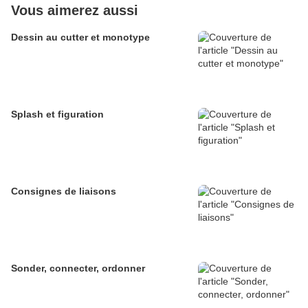
Vous aimerez aussi
Dessin au cutter et monotype
Splash et figuration
Consignes de liaisons
Sonder, connecter, ordonner