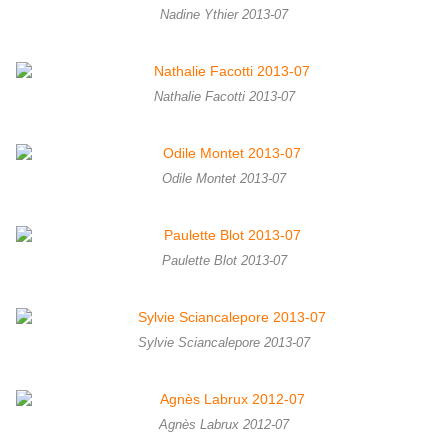
Nadine Ythier 2013-07
Nathalie Facotti 2013-07
Odile Montet 2013-07
Paulette Blot 2013-07
Sylvie Sciancalepore 2013-07
Agnès Labrux 2012-07