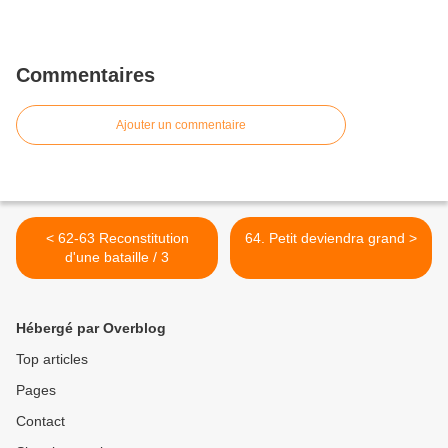
Commentaires
Ajouter un commentaire
< 62-63 Reconstitution
64. Petit deviendra grand >
d'une bataille / 3
Hébergé par Overblog
Top articles
Pages
Contact