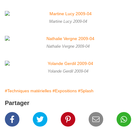
Martine Lucy 2009-04
Nathalie Vergne 2009-04
Yolande Gerdil 2009-04
#Techniques matérielles
#Expositions
#Splash
Partager