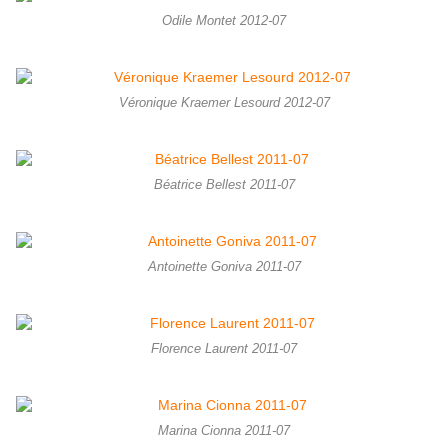
Odile Montet 2012-07
Véronique Kraemer Lesourd 2012-07
Béatrice Bellest 2011-07
Antoinette Goniva 2011-07
Florence Laurent 2011-07
Marina Cionna 2011-07