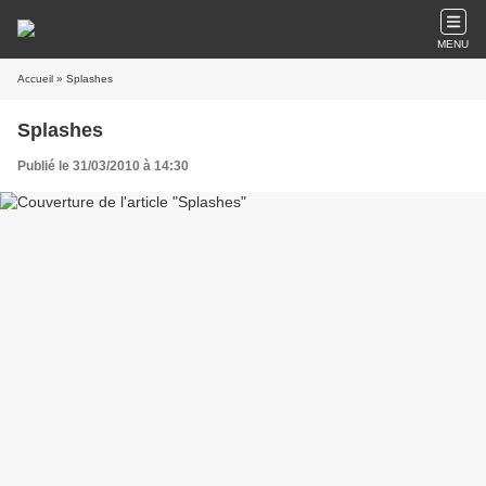
MENU
Accueil
» Splashes
Splashes
Publié le 31/03/2010 à 14:30