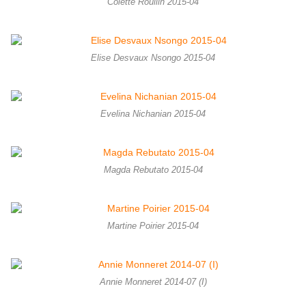
Colette Roullin 2015-04
Elise Desvaux Nsongo 2015-04
Evelina Nichanian 2015-04
Magda Rebutato 2015-04
Martine Poirier 2015-04
Annie Monneret 2014-07 (I)