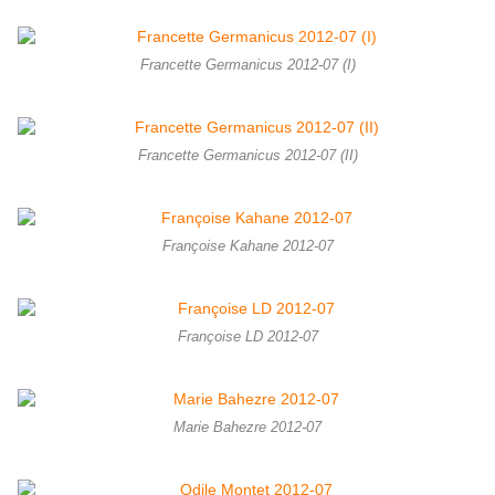
Francette Germanicus 2012-07 (I)
Francette Germanicus 2012-07 (II)
Françoise Kahane 2012-07
Françoise LD 2012-07
Marie Bahezre 2012-07