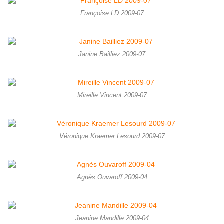
Françoise LD 2009-07
Janine Bailliez 2009-07
Mireille Vincent 2009-07
Véronique Kraemer Lesourd 2009-07
Agnès Ouvaroff 2009-04
Jeanine Mandille 2009-04