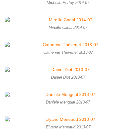
Michelle Pertuy 2014-07
Mireille Canal 2014-07
Catherine Thévenet 2013-07
Daniel Diot 2013-07
Danièle Mengual 2013-07
Elyane Meneaud 2013-07