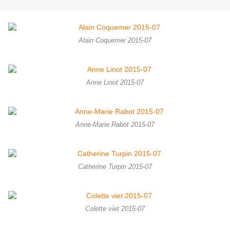
Alain Coquemer 2015-07
Anne Linot 2015-07
Anne-Marie Rabot 2015-07
Catherine Turpin 2015-07
Colette viet 2015-07