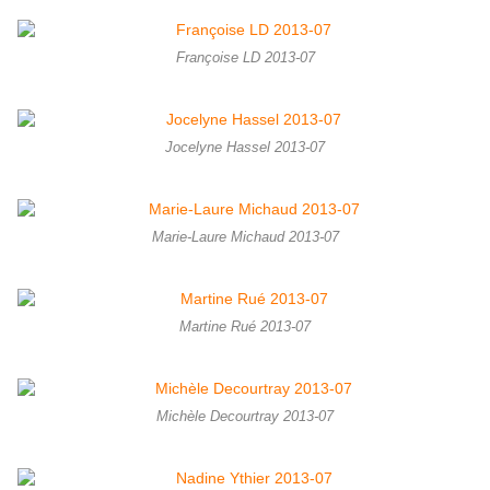
Françoise LD 2013-07
Jocelyne Hassel 2013-07
Marie-Laure Michaud 2013-07
Martine Rué 2013-07
Michèle Decourtray 2013-07