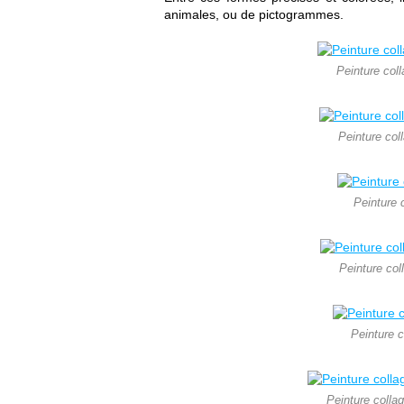
animales, ou de pictogrammes.
Peinture col
Peinture col
Peinture 
Peinture col
Peinture c
Peinture colla