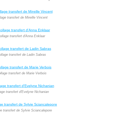
lage transfert de Mireille Vincent
ollage transfert d'Anna Enklaar
ollage transfert de Ladin Sabras
llage transfert de Marie Verbois
lage transfert d'Evelyne Nichanian
ge transfert de Sylvie Sciancalepore