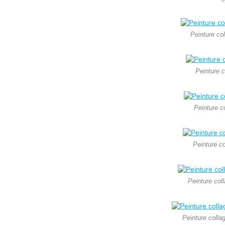
Peinture col
Peinture c
Peinture c
Peinture co
Peinture col
Peinture colla