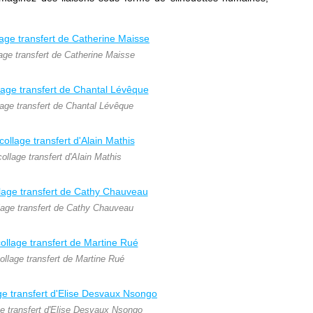
lage transfert de Catherine Maisse
lage transfert de Chantal Lévêque
collage transfert d'Alain Mathis
lage transfert de Cathy Chauveau
ollage transfert de Martine Rué
ge transfert d'Elise Desvaux Nsongo