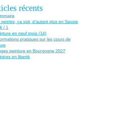
icles récents