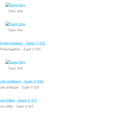
Sans titre
Sans titre
d'interrogation - Sujet n°315
Sans titre
ule poétique - Sujet n°316
ros billet - Sujet n°317