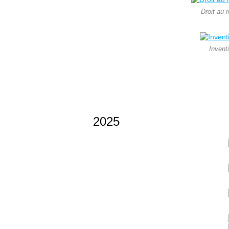
Droit au 
Invent
2025