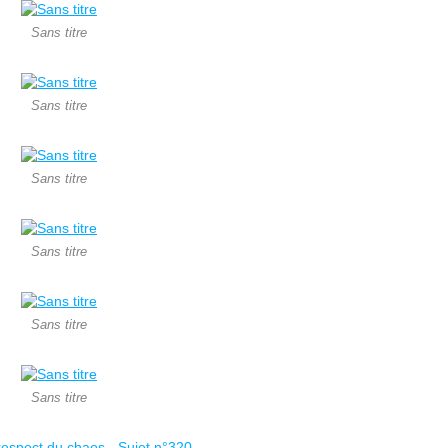
Sans titre
Sans titre
Sans titre
Sans titre
Sans titre
Sans titre