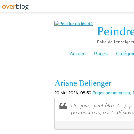
Peindre
Faire de l'enseigne
Accueil
Pages
Catégor
Ariane Bellenger
20 Mai 2026, 08:50
Pages personnelles
Un jour, peut-être (…) je
pourquoi pas, par la désinvo