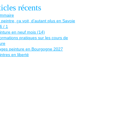
icles récents