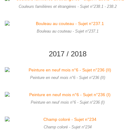
Couleurs familières et étrangères - Sujet n°238.1 - 238.2
Bouleau au couteau - Sujet n°237.1
2017 / 2018
Peinture en neuf mois n°6 - Sujet n°236 (II)
Peinture en neuf mois n°6 - Sujet n°236 (I)
Champ coloré - Sujet n°234