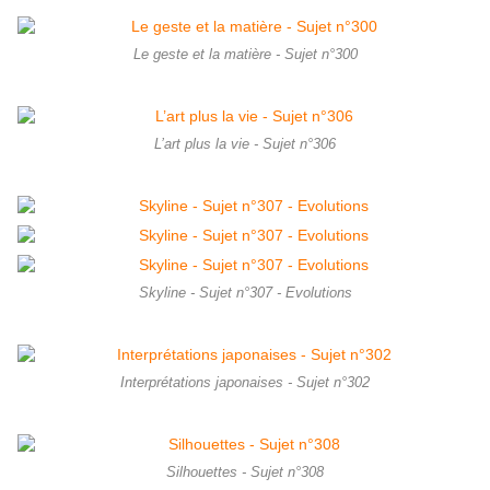
Le geste et la matière - Sujet n°300
L’art plus la vie - Sujet n°306
Skyline - Sujet n°307 - Evolutions
Interprétations japonaises - Sujet n°302
Silhouettes - Sujet n°308