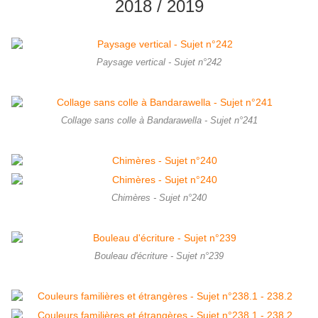
2018 / 2019
Paysage vertical - Sujet n°242
Collage sans colle à Bandarawella - Sujet n°241
Chimères - Sujet n°240
Bouleau d'écriture - Sujet n°239