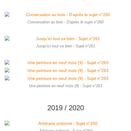
Conversation au bois - D'après le sujet n°260
Jusqu’ici tout va bien - Sujet n°261
Une peinture en neuf mois (9) - Sujet n°263
2019 / 2020