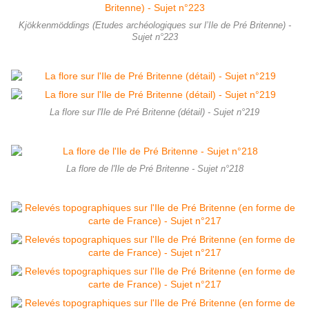
Kjökkenmöddings (Etudes archéologiques sur l’Ile de Pré Britenne) -
Sujet n°223
La flore sur l'Ile de Pré Britenne (détail) - Sujet n°219
La flore de l'Ile de Pré Britenne - Sujet n°218