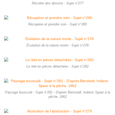
Récolter des dessins - Sujet n°277
Récupérer et prendre soin - Sujet n°280
Évolution de la nature morte - Sujet n°278
Le réel en pièces détachées - Sujet n°282
Paysage bousculé - Sujet n°281 - D'après Bierstadt, Indiens Spear à la
pêche, 1862