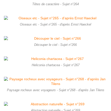
Têtes de caractère - Sujet n°264
Oiseaux etc - Sujet n°265 - d'après Ernst Haeckel
Découper le ciel - Sujet n°266
Heliconia chartacea - Sujet n°267
Paysage rocheux avec voyageurs - Sujet n°268 - d'après Jan Tilens
Abstraction naturelle - Sujet n°269