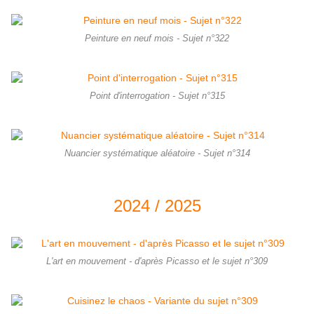
Peinture en neuf mois - Sujet n°322
Point d'interrogation - Sujet n°315
Nuancier systématique aléatoire - Sujet n°314
2024 / 2025
L'art en mouvement - d'après Picasso et le sujet n°309