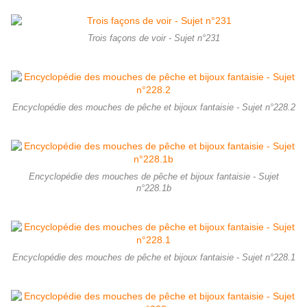
Trois façons de voir - Sujet n°231
Encyclopédie des mouches de pêche et bijoux fantaisie - Sujet n°228.2
Encyclopédie des mouches de pêche et bijoux fantaisie - Sujet
n°228.1b
Encyclopédie des mouches de pêche et bijoux fantaisie - Sujet n°228.1