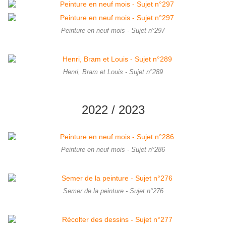
Peinture en neuf mois - Sujet n°297
Henri, Bram et Louis - Sujet n°289
2022 / 2023
Peinture en neuf mois - Sujet n°286
Semer de la peinture - Sujet n°276