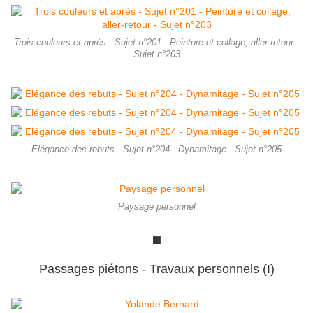
Trois couleurs et après - Sujet n°201 - Peinture et collage, aller-retour -
Sujet n°203
Elégance des rebuts - Sujet n°204 - Dynamitage - Sujet n°205
Paysage personnel
⬛
Passages piétons - Travaux personnels (I)