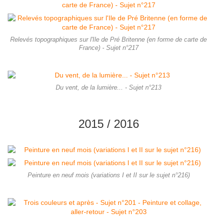
Relevés topographiques sur l'Ile de Pré Britenne (en forme de carte de
France) - Sujet n°217
Du vent, de la lumière... - Sujet n°213
2015 / 2016
Peinture en neuf mois (variations I et II sur le sujet n°216)