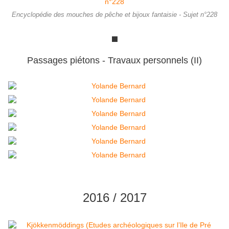
Encyclopédie des mouches de pêche et bijoux fantaisie - Sujet n°228
⬛
Passages piétons - Travaux personnels (II)
2016 / 2017