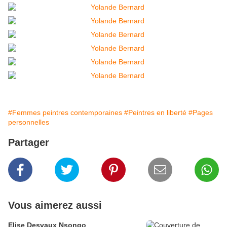
#Femmes peintres contemporaines
#Peintres en liberté
#Pages
personnelles
Partager
Vous aimerez aussi
Elise Desvaux Nsongo