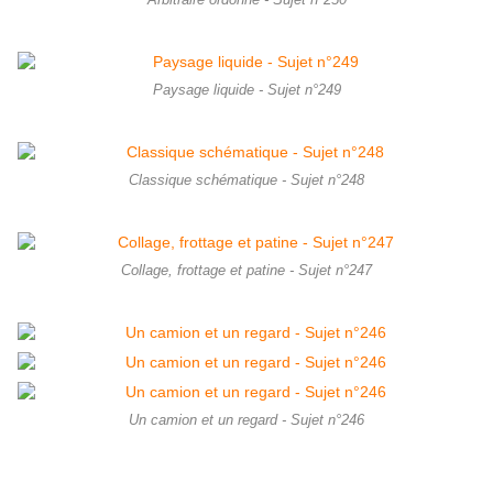
Arbitraire ordonné - Sujet n°250
Paysage liquide - Sujet n°249
Classique schématique - Sujet n°248
Collage, frottage et patine - Sujet n°247
Un camion et un regard - Sujet n°246