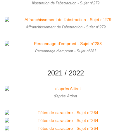
Illustration de l’abstraction - Sujet n°279
Affranchissement de l’abstraction - Sujet n°279
Personnage d’emprunt - Sujet n°283
2021 / 2022
d'après Attiret