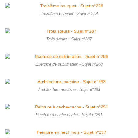
Troisième bouquet - Sujet n°298
Trois sœurs - Sujet n°287
Exercice de sublimation - Sujet n°288
Architecture machine - Sujet n°293
Peinture à cache-cache - Sujet n°291