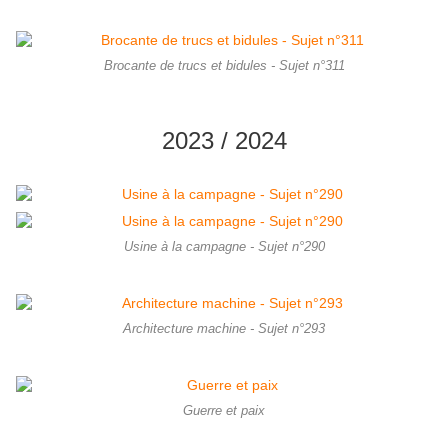
Brocante de trucs et bidules - Sujet n°311
2023 / 2024
Usine à la campagne - Sujet n°290
Architecture machine - Sujet n°293
Guerre et paix