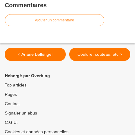
Commentaires
Ajouter un commentaire
< Ariane Bellenger
Coulure, couteau, etc >
Hébergé par Overblog
Top articles
Pages
Contact
Signaler un abus
C.G.U.
Cookies et données personnelles