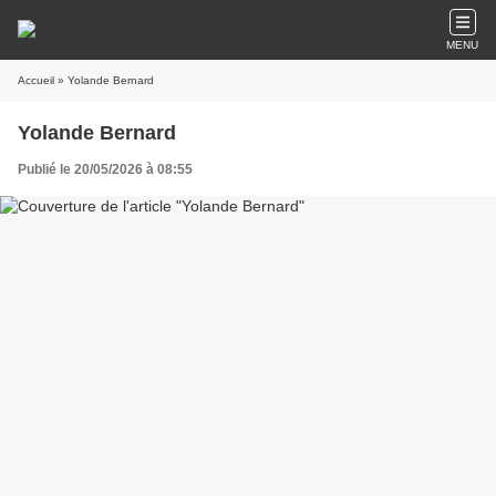
MENU
Accueil
» Yolande Bernard
Yolande Bernard
Publié le 20/05/2026 à 08:55