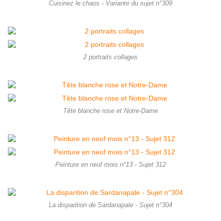
Cuisinez le chaos - Variante du sujet n°309
2 portraits collages
Tête blanche rose et Notre-Dame
Peinture en neuf mois n°13 - Sujet 312
La disparition de Sardanapale - Sujet n°304