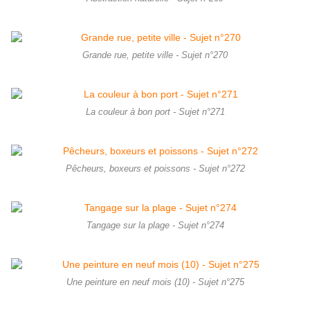
Grande rue, petite ville - Sujet n°270
La couleur à bon port - Sujet n°271
Pêcheurs, boxeurs et poissons - Sujet n°272
Tangage sur la plage - Sujet n°274
Une peinture en neuf mois (10) - Sujet n°275