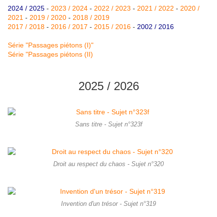
2024 / 2025
-
2023 / 2024
-
2022 / 2023
-
2021 / 2022
-
2020 /
2021
-
2019 / 2020
-
2018 / 2019
2017 / 2018
-
2016 / 2017
-
2015 / 2016
-
2002 / 2016
Série "Passages piétons (I)"
Série "Passages piétons (II)
2025 / 2026
Sans titre - Sujet n°323f
Droit au respect du chaos - Sujet n°320
Invention d'un trésor - Sujet n°319