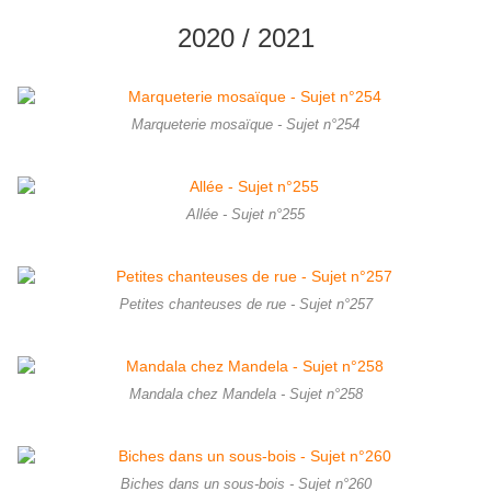
2020 / 2021
Marqueterie mosaïque - Sujet n°254
Allée - Sujet n°255
Petites chanteuses de rue - Sujet n°257
Mandala chez Mandela - Sujet n°258
Biches dans un sous-bois - Sujet n°260