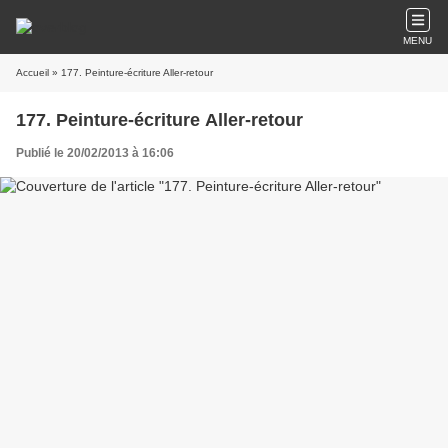
MENU
Accueil
» 177. Peinture-écriture Aller-retour
177. Peinture-écriture Aller-retour
Publié le 20/02/2013 à 16:06