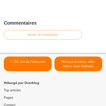
Commentaires
Ajouter un commentaire
< 106. Art de l'obscurité
Peinture-écriture, aller-
retour avec Nathalie
Grange >
Hébergé par Overblog
Top articles
Pages
Contact