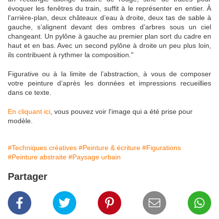
évoquer les fenêtres du train, suffit à le représenter en entier. À
l’arrière-plan, deux châteaux d’eau à droite, deux tas de sable à
gauche, s’alignent devant des ombres d’arbres sous un ciel
changeant. Un pylône à gauche au premier plan sort du cadre en
haut et en bas. Avec un second pylône à droite un peu plus loin,
ils contribuent à rythmer la composition."
Figurative ou à la limite de l’abstraction, à vous de composer
votre peinture d’après les données et impressions recueillies
dans ce texte.
En cliquant ici
, vous pouvez voir l'image qui a été prise pour
modèle.
#Techniques créatives
#Peinture & écriture
#Figurations
#Peinture abstraite
#Paysage urbain
Partager