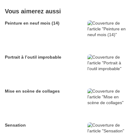
Vous aimerez aussi
Peinture en neuf mois (14)
Portrait à l’outil improbable
Mise en scène de collages
Sensation