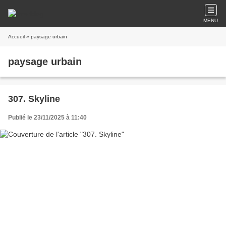
MENU
Accueil
» paysage urbain
paysage urbain
307. Skyline
Publié le 23/11/2025 à 11:40