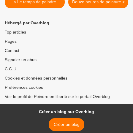
< Le temps de peindre
Douze heures de peinture >
Hébergé par Overblog
Top articles
Pages
Contact
Signaler un abus
C.G.U.
Cookies et données personnelles
Préférences cookies
Voir le profil de Peindre en liberté sur le portail Overblog
Créer un blog sur Overblog
Créer un blog