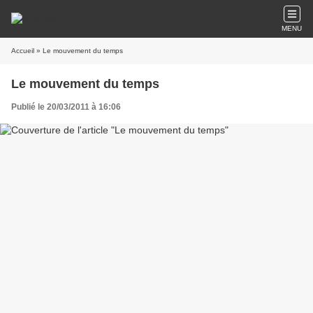
MENU
Accueil
» Le mouvement du temps
Le mouvement du temps
Publié le 20/03/2011 à 16:06