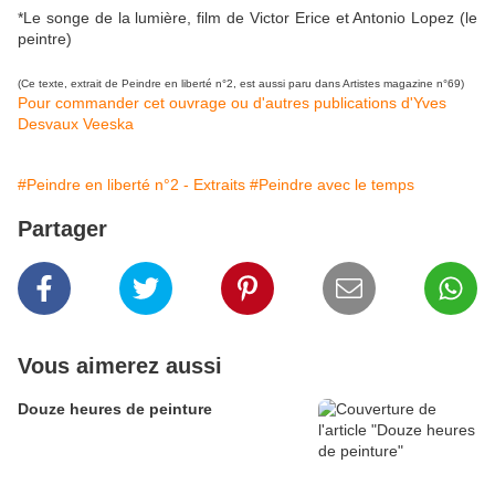
*Le songe de la lumière, film de Victor Erice et Antonio Lopez (le
peintre)
(Ce texte, extrait de Peindre en liberté n°2, est aussi paru dans Artistes magazine n°69)
Pour commander cet ouvrage ou d'autres publications d'Yves
Desvaux Veeska
#Peindre en liberté n°2 - Extraits
#Peindre avec le temps
Partager
Vous aimerez aussi
Douze heures de peinture