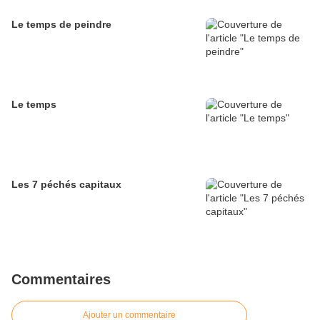
Le temps de peindre
Le temps
Les 7 péchés capitaux
Commentaires
Ajouter un commentaire