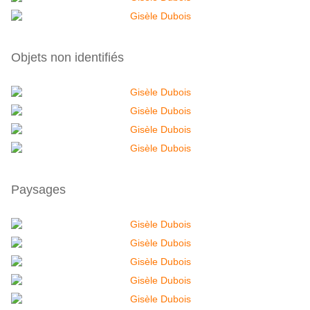
Objets non identifiés
Paysages