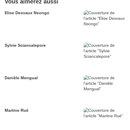
Vous aimerez aussi
Elise Desvaux Nsongo
Sylvie Sciancalepore
Danièle Mengual
Martine Rué