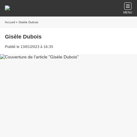
MENU
Accueil
» Gisèle Dubois
Gisèle Dubois
Publié le 13/01/2023 à 16:35