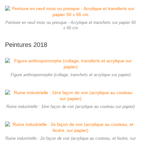
Peinture en neuf mois ou presque - Acrylique et transferts sur papier 50
x 65 cm
Peintures 2018
Figure anthropomorphe (collage, transferts et acrylique sur papier)
Ruine industrielle : 1ère façon de voir (acrylique au couteau sur papier)
Ruine industrielle : 2e façon de voir (acrylique au couteau, et feutre, sur