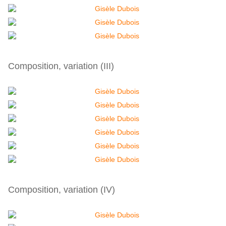
Composition, variation (III)
Composition, variation (IV)