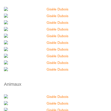
Animaux