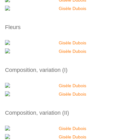
Fleurs
Composition, variation (I)
Composition, variation (II)