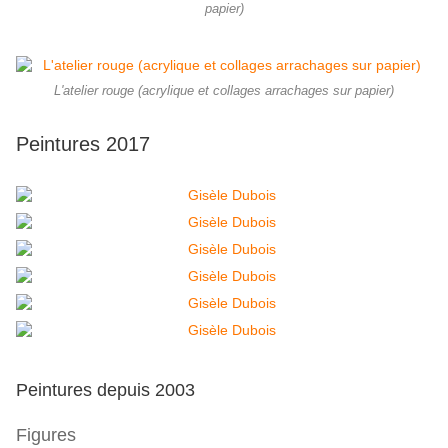
papier)
L'atelier rouge (acrylique et collages arrachages sur papier)
Peintures 2017
Peintures depuis 2003
Figures