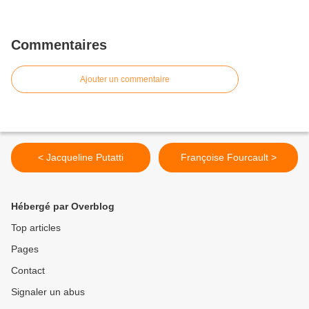
Commentaires
Ajouter un commentaire
< Jacqueline Putatti
Françoise Fourcault >
Hébergé par Overblog
Top articles
Pages
Contact
Signaler un abus