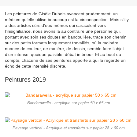
Les peintures de Gisèle Dubois avancent prudemment, un
médium qu’elle utilise beaucoup est la circonspection. Mais s’il y
a des artistes sûrs d’eux-mêmes qui caracolent vers
l’insignifiance, nous avons là au contraire une personne qui,
portant avec soin ses doutes en bandoulière, trace son chemin
sur des petits formats longuement travaillés, où la moindre
nuance de couleur, de matière, de dessin, semble faire l’objet
d’un intense, quoique paisible, débat intérieur. Et au bout du
compte, chacune de ses peintures apporte à qui la regarde un
écho de cette intensité discrète.
Peintures 2019
Bandarawella - acrylique sur papier 50 x 65 cm
Paysage vertical - Acrylique et transferts sur papier 28 x 60 cm