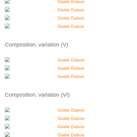
Composition, variation (V)
Composition, variation (VI)