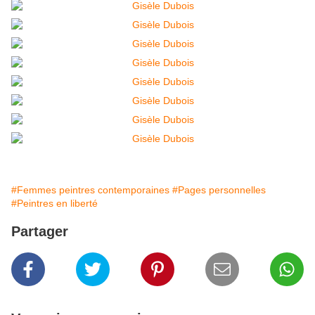
#Femmes peintres contemporaines
#Pages personnelles
#Peintres en liberté
Partager