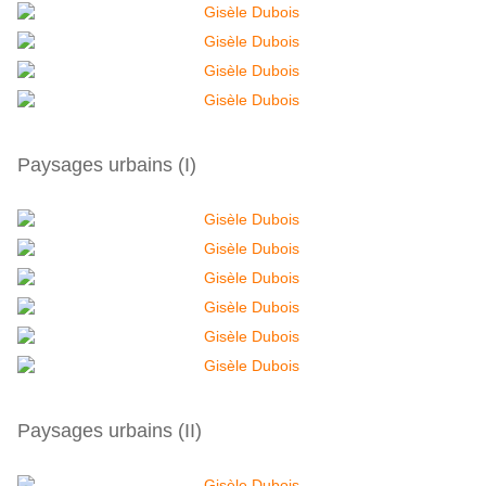
Paysages urbains (I)
Paysages urbains (II)