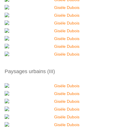
Paysages urbains (III)