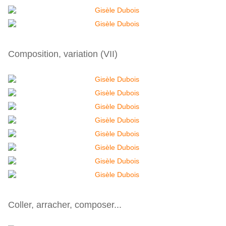
Composition, variation (VII)
Coller, arracher, composer...