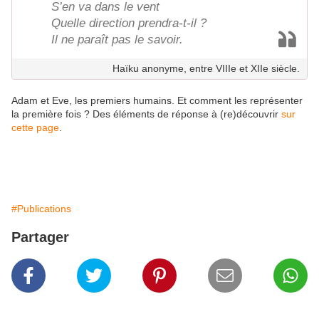
S’en va dans le vent
Quelle direction prendra-t-il ?
Il ne paraît pas le savoir.
Haïku anonyme, entre VIIIe et XIIe siècle.
Adam et Eve, les premiers humains. Et comment les représenter
la première fois ? Des éléments de réponse à (re)découvrir
sur
cette page
.
#Publications
Partager