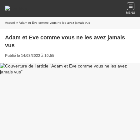
MENU
Accueil
» Adam et Eve comme vous ne les avez jamais vus
Adam et Eve comme vous ne les avez jamais
vus
Publié le 14/03/2022 à 10:55