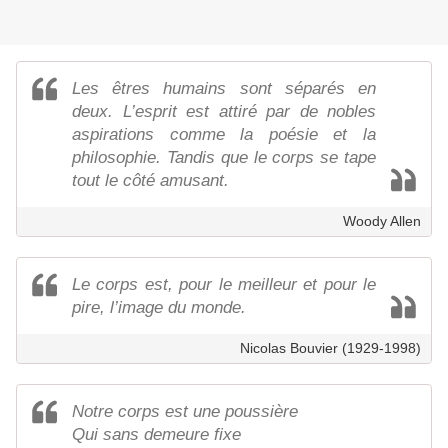
Les êtres humains sont séparés en
deux. L’esprit est attiré par de nobles
aspirations comme la poésie et la
philosophie. Tandis que le corps se tape
tout le côté amusant.
Woody Allen
Le corps est, pour le meilleur et pour le
pire, l’image du monde.
Nicolas Bouvier (1929-1998)
Notre corps est une poussière
Qui sans demeure fixe