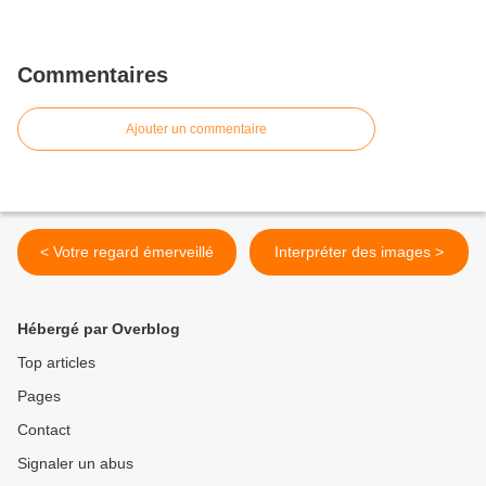
Commentaires
Ajouter un commentaire
< Votre regard émerveillé
Interpréter des images >
Hébergé par Overblog
Top articles
Pages
Contact
Signaler un abus