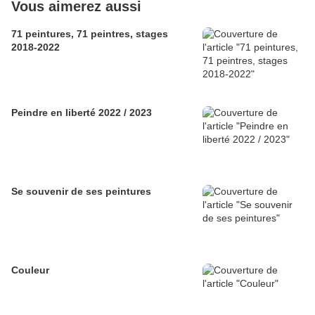
Vous aimerez aussi
71 peintures, 71 peintres, stages
2018-2022
Peindre en liberté 2022 / 2023
Se souvenir de ses peintures
Couleur