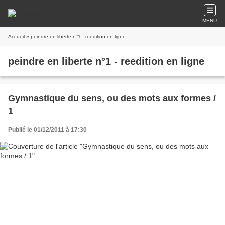
MENU
Accueil
» peindre en liberte n°1 - reedition en ligne
peindre en liberte n°1 - reedition en ligne
Gymnastique du sens, ou des mots aux formes /
1
Publié le 01/12/2011 à 17:30