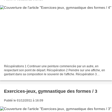
Récupérations 1 Continuer une peinture commencée par un autre, en
respectant son point de départ. Récupération 2 Peindre sur une affiche, en
gardant dans sa composition le souvenir de l'affiche. Récupération 3
Composition à base de collage de toute matière...
Exercices-jeux, gymnastique des formes / 3
Publié le 01/12/2011 à 16:09