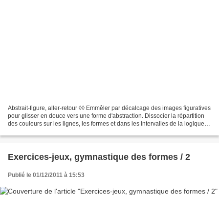
Abstrait-figure, aller-retour ◊◊ Emmêler par décalcage des images figuratives
pour glisser en douce vers une forme d'abstraction. Dissocier la répartition
des couleurs sur les lignes, les formes et dans les intervalles de la logique
de la représentation....
Exercices-jeux, gymnastique des formes / 2
Publié le 01/12/2011 à 15:53