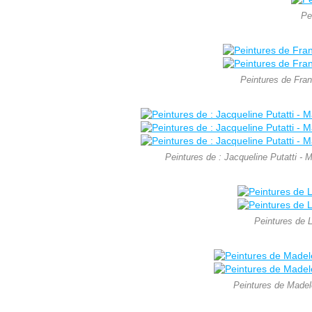
Pe
Peintures de Fran
Peintures de : Jacqueline Putatti - 
Peintures de L
Peintures de Madele