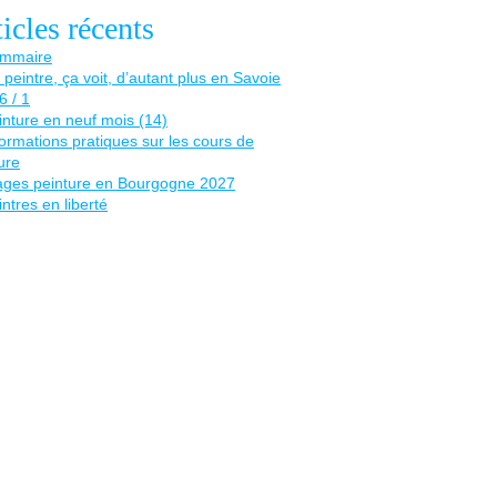
icles récents