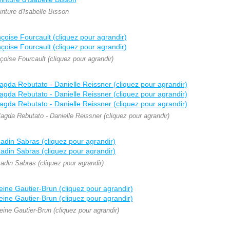
inture d'Isabelle Bisson
çoise Fourcault (cliquez pour agrandir)
Magda Rebutato - Danielle Reissner (cliquez pour agrandir)
adin Sabras (cliquez pour agrandir)
ine Gautier-Brun (cliquez pour agrandir)