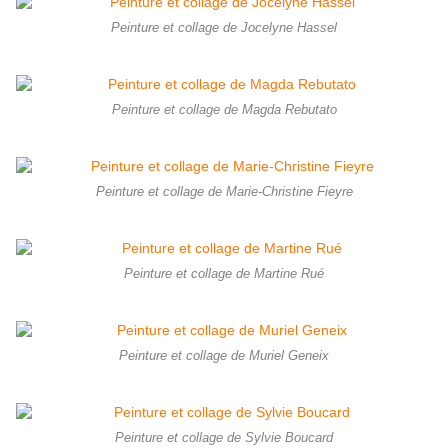
Peinture et collage de Jocelyne Hassel
Peinture et collage de Magda Rebutato
Peinture et collage de Marie-Christine Fieyre
Peinture et collage de Martine Rué
Peinture et collage de Muriel Geneix
Peinture et collage de Sylvie Boucard