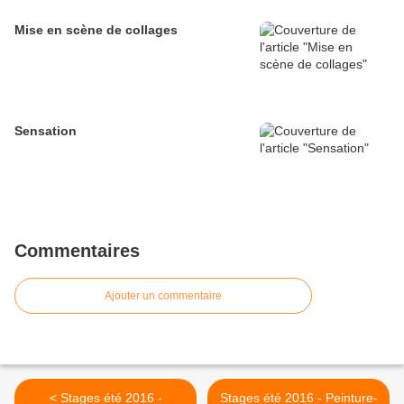
Mise en scène de collages
Sensation
Commentaires
Ajouter un commentaire
< Stages été 2016 -
Stages été 2016 - Peinture-