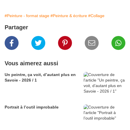
#Peinture - format stage
#Peinture & écriture
#Collage
Partager
Vous aimerez aussi
Un peintre, ça voit, d’autant plus en
Savoie - 2026 / 1
Portrait à l’outil improbable