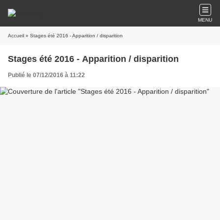
MENU
Accueil
» Stages été 2016 - Apparition / disparition
Stages été 2016 - Apparition / disparition
Publié le 07/12/2016 à 11:22