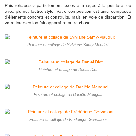
Puis rehaussez partiellement textes et images à la peinture, ou
avec plume, feutre, stylo. Votre composition est ainsi composée
d’éléments concrets et construits, mais en voie de disparition. Et
votre intervention fait apparaître autre chose.
Peinture et collage de Sylviane Samy-Mauduit
Peinture et collage de Daniel Diot
Peinture et collage de Danièle Mengual
Peinture et collage de Frédérique Gervasoni