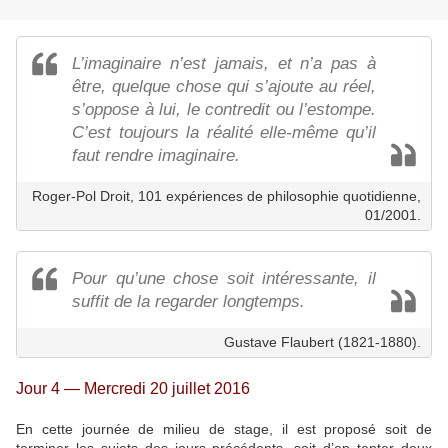
L’imaginaire n’est jamais, et n’a pas à
être, quelque chose qui s’ajoute au réel,
s’oppose à lui, le contredit ou l’estompe.
C’est toujours la réalité elle-même qu’il
faut rendre imaginaire.
Roger-Pol Droit, 101 expériences de philosophie quotidienne,
01/2001.
Pour qu’une chose soit intéressante, il
suffit de la regarder longtemps.
Gustave Flaubert (1821-1880).
Jour 4 — Mercredi 20 juillet 2016
En cette journée de milieu de stage, il est proposé soit de