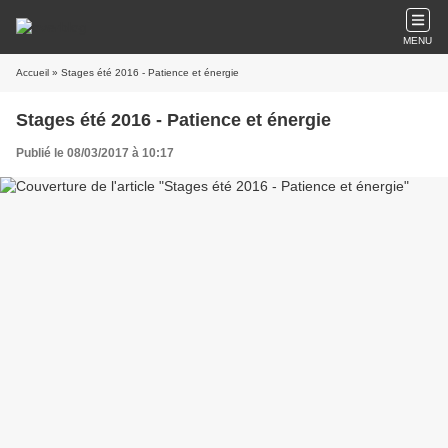
MENU
Accueil
» Stages été 2016 - Patience et énergie
Stages été 2016 - Patience et énergie
Publié le 08/03/2017 à 10:17