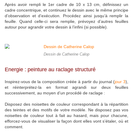
Après avoir rempli le 1er cadre de 10 x 13 cm, définissez un
cadre concentrique, et continuez le dessin avec le même principe
d’observation et d’exécution. Procédez ainsi jusqu’à remplir la
feuille. Quand celle-ci sera remplie, prévoyez d’autres feuilles
autour pour agrandir votre dessin à l’infini (si possible).
Dessin de Catherine Calop
Energie : peinture au raclage structuré
Inspirez-vous de la composition créée à partir du journal (
jour 3
),
et réinterprétez-la en format agrandi sur deux feuilles
successivement, au moyen d’un procédé de raclage :
Disposez des noisettes de couleur correspondant à la répartition
des teintes et des motifs de votre modèle. Ne disposez pas vos
noisettes de couleur tout à fait au hasard, mais pour chacune,
efforcez-vous de visualiser la façon dont elles vont s’étaler, où et
comment.