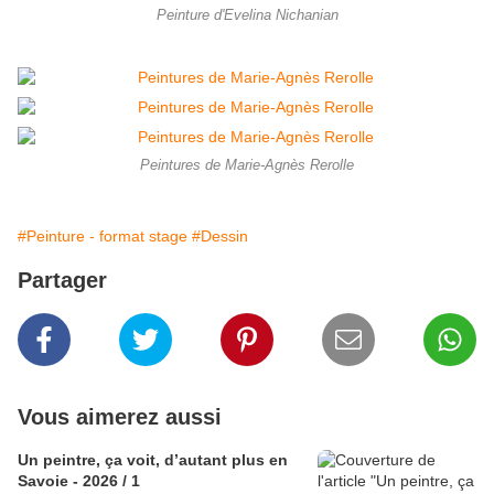
Peinture d'Evelina Nichanian
Peintures de Marie-Agnès Rerolle
#Peinture - format stage
#Dessin
Partager
Vous aimerez aussi
Un peintre, ça voit, d’autant plus en
Savoie - 2026 / 1