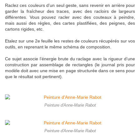
Raclez ces couleurs d’un seul geste, sans revenir en arrière pour
garder la fraîcheur des traces, avec des racloirs de largeurs
différentes. Vous pouvez racler avec des couteaux à peindre,
mais aussi des règles, des cartes plastifiées, des peignes, des
cartons rigides, etc.
Etalez sur une 2e feuille les restes de couleurs récupérés sur vos
outils, en reprenant le même schéma de composition.
Ce sujet associe l’énergie brute du raclage avec la rigueur d’une
construction par assemblage de rectangles (le journal pris pour
modèle doit avec une mise en page structurée dans ce sens pour
que le résultat soit pertinent).
Peinture d'Anne-Marie Rabot
Peinture d'Anne-Marie Rabot