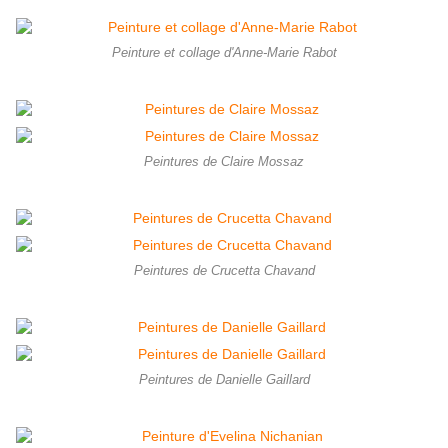
Peinture et collage d'Anne-Marie Rabot
Peintures de Claire Mossaz
Peintures de Crucetta Chavand
Peintures de Danielle Gaillard