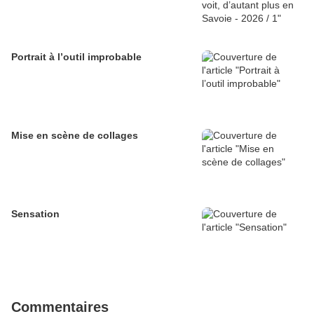
Portrait à l’outil improbable
Mise en scène de collages
Sensation
Commentaires