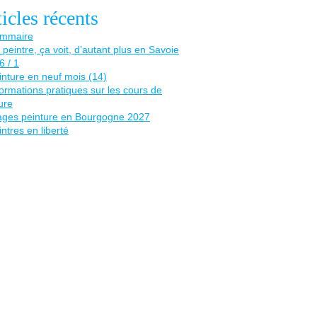
icles récents