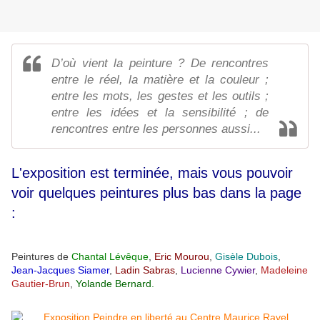
D’où vient la peinture ? De rencontres
entre le réel, la matière et la couleur ;
entre les mots, les gestes et les outils ;
entre les idées et la sensibilité ; de
rencontres entre les personnes aussi...
L'exposition est terminée, mais vous pouvoir
voir quelques peintures plus bas dans la page
:
Peintures de
Chantal Lévêque
,
Eric Mourou
,
Gisèle Dubois
,
Jean-Jacques Siamer
,
Ladin Sabras
,
Lucienne Cywier
,
Madeleine
Gautier-Brun
,
Yolande Bernard.