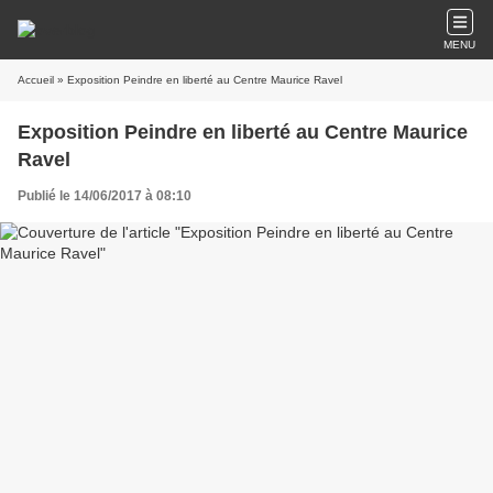
MENU
Accueil
» Exposition Peindre en liberté au Centre Maurice Ravel
Exposition Peindre en liberté au Centre Maurice
Ravel
Publié le 14/06/2017 à 08:10