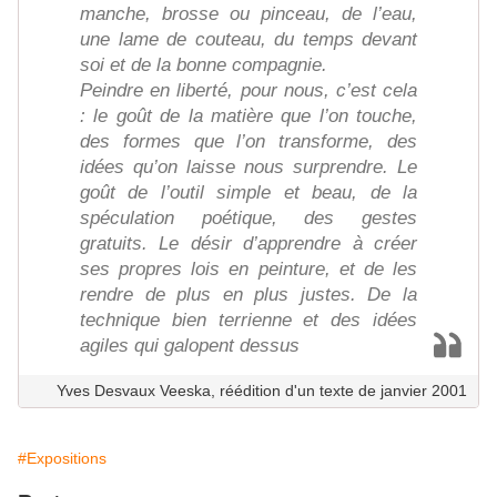
manche, brosse ou pinceau, de l’eau,
une lame de couteau, du temps devant
soi et de la bonne compagnie.
Peindre en liberté, pour nous, c’est cela
: le goût de la matière que l’on touche,
des formes que l’on transforme, des
idées qu’on laisse nous surprendre. Le
goût de l’outil simple et beau, de la
spéculation poétique, des gestes
gratuits. Le désir d’apprendre à créer
ses propres lois en peinture, et de les
rendre de plus en plus justes. De la
technique bien terrienne et des idées
agiles qui galopent dessus
Yves Desvaux Veeska, réédition d'un texte de janvier 2001
#Expositions