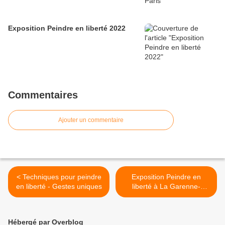
Exposition Peindre en liberté 2022
Commentaires
Ajouter un commentaire
< Techniques pour peindre
Exposition Peindre en
en liberté - Gestes uniques
liberté à La Garenne-
Colombes >
Hébergé par Overblog