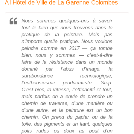
A l'Hôtel de Ville de La Garenne-Colombes
Nous sommes quelques-uns à savoir
tout le bien que nous trouvons dans la
pratique de la peinture. Mais pas
n’importe quelle pratique. Nous voulons
peindre comme en 2017 — ça tombe
bien, nous y sommes — c’est-à-dire
faire de la résistance dans un monde
dominé par l’abus d’image, la
surabondance technologique,
l’enthousiasme productiviste. Stop.
C’est bien, la vitesse, l’efficacité et tout,
mais parfois on a envie de prendre un
chemin de traverse, d’une manière ou
d’une autre, et la peinture est un bon
chemin. On prend du papier ou de la
toile, des pigments et un liant, quelques
poils rudes ou doux au bout d’un