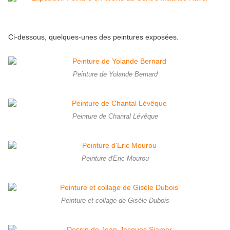
Ci-dessous, quelques-unes des peintures exposées.
Peinture de Yolande Bernard
Peinture de Chantal Lévêque
Peinture d'Eric Mourou
Peinture et collage de Gisèle Dubois