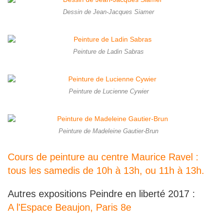
Dessin de Jean-Jacques Siamer
Peinture de Ladin Sabras
Peinture de Lucienne Cywier
Peinture de Madeleine Gautier-Brun
Cours de peinture au centre Maurice Ravel :
tous les samedis de 10h à 13h, ou 11h à 13h.
Autres expositions Peindre en liberté 2017 :
A l'Espace Beaujon, Paris 8e