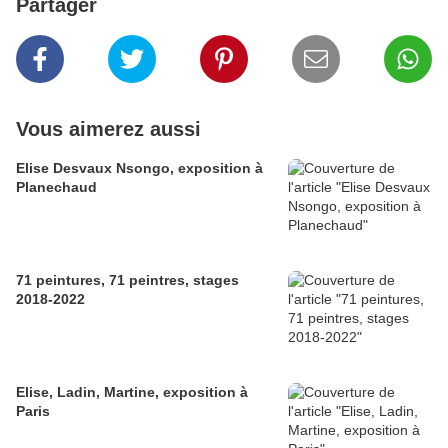
Partager
Vous aimerez aussi
Elise Desvaux Nsongo, exposition à
Planechaud
71 peintures, 71 peintres, stages
2018-2022
Elise, Ladin, Martine, exposition à
Paris