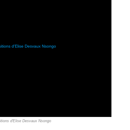
tions d'Elise Desvaux Nsongo