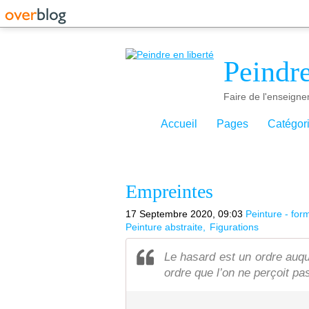
Peindre
Faire de l'enseigne
Accueil
Pages
Catégor
Empreintes
17 Septembre 2020, 09:03
Peinture - for
Peinture abstraite
Figurations
Le hasard est un ordre auqu
ordre que l’on ne perçoit pa