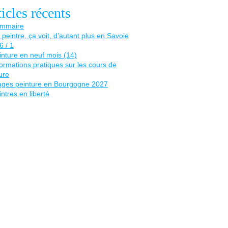
icles récents