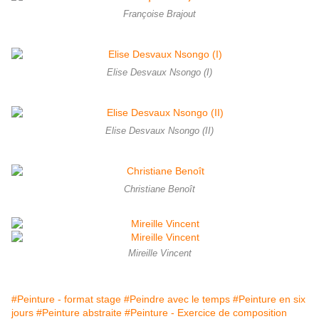
Françoise Brajout
Elise Desvaux Nsongo (I)
Elise Desvaux Nsongo (II)
Christiane Benoît
Mireille Vincent
#Peinture - format stage
#Peindre avec le temps
#Peinture en six
jours
#Peinture abstraite
#Peinture - Exercice de composition