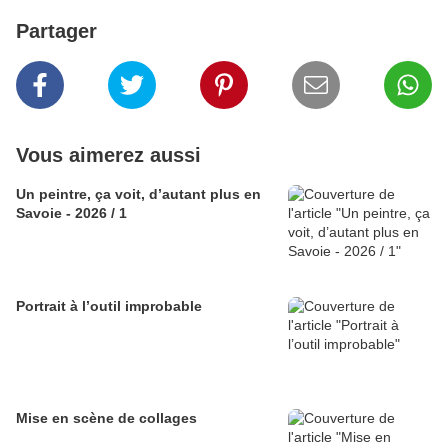
Partager
Vous aimerez aussi
Un peintre, ça voit, d’autant plus en
Savoie - 2026 / 1
Portrait à l’outil improbable
Mise en scène de collages