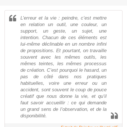
L’erreur et la vie : peindre, c’est mettre
en relation un outil, une couleur, un
support, un geste, un sujet, une
intention. Chacun de ces éléments est
lui-même déclinable en un nombre infini
de propositions. Et pourtant, on travaille
souvent avec les mêmes outils, les
mêmes teintes, les mêmes processus
de création. C’est pourquoi le hasard, un
pas de côté dans nos pratiques
habituelles, voire une erreur ou un
accident, sont souvent le coup de pouce
créatif que nous donne la vie, et qu’il
faut savoir accueillir : ce qui demande
un grand sens de l’observation, et de la
disponibilité.