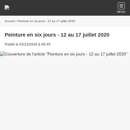
MENU
Accueil
» Peinture en six jours - 12 au 17 juillet 2020
Peinture en six jours - 12 au 17 juillet 2020
Publié le 03/12/2020 à 08:45