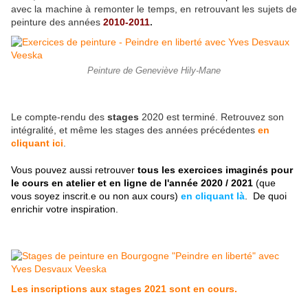
avec la machine à remonter le temps, en retrouvant les sujets de
peinture des années
2010-2011
.
Peinture de Geneviève Hily-Mane
Le compte-rendu des
stages
2020 est terminé. Retrouvez son
intégralité, et même les stages des années précédentes
en
cliquant ici
.
Vous pouvez aussi retrouver
tous les exercices imaginés pour
le cours en atelier et en ligne de l'année 2020 / 2021
(que
vous soyez inscrit.e ou non aux cours)
en cliquant là
. De quoi
enrichir votre inspiration.
Les inscriptions aux stages 2021 sont en cours.