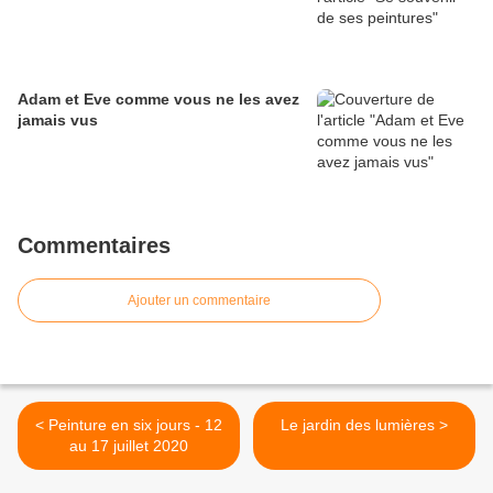
Adam et Eve comme vous ne les avez
jamais vus
Commentaires
Ajouter un commentaire
< Peinture en six jours - 12
Le jardin des lumières >
au 17 juillet 2020