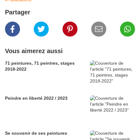
Partager
Vous aimerez aussi
71 peintures, 71 peintres, stages
2018-2022
Peindre en liberté 2022 / 2023
Se souvenir de ses peintures