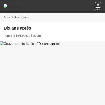
MENU
Accueil
» Dix ans après
Dix ans après
Publié le 10/12/2020 à 09:38