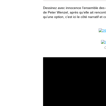
Dessinez avec innocence l’ensemble des é
de Peter Wenzel, après qu’elle ait rencon
qu’une option, c’est ici le côté narratif et c
C