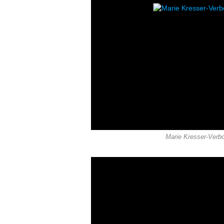
Marie Kresser-Verbo