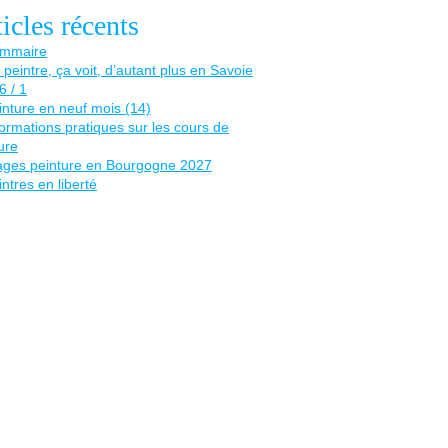
icles récents