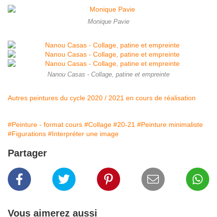
Monique Pavie
Nanou Casas - Collage, patine et empreinte
Autres peintures du cycle 2020 / 2021 en cours de réalisation
#Peinture - format cours
#Collage
#20-21
#Peinture minimaliste
#Figurations
#Interpréter une image
Partager
Vous aimerez aussi