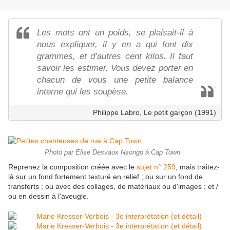
Les mots ont un poids, se plaisait-il à
nous expliquer, il y en a qui font dix
grammes, et d’autres cent kilos. Il faut
savoir les estimer. Vous devez porter en
chacun de vous une petite balance
interne qui les soupèse.
Philippe Labro, Le petit garçon (1991)
Photo par Elise Desvaux Nsongo à Cap Town
Reprenez la composition créée avec le
sujet n° 259
, mais traitez-
là sur un fond fortement texturé en relief ; ou sur un fond de
transferts ; ou avec des collages, de matériaux ou d'images ; et /
ou en dessin à l'aveugle.