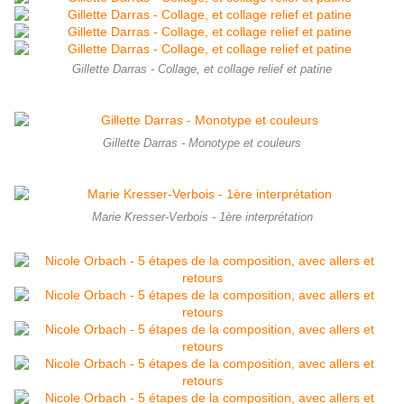
Gillette Darras - Collage, et collage relief et patine
Gillette Darras - Monotype et couleurs
Marie Kresser-Verbois - 1ère interprétation