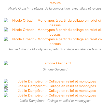
Nicole Orbach - 5 étapes de la composition, avec allers et retours
Nicole Orbach - Monotypes à partir du collage en relief ci-dessus
Simone Guignard
Joëlle Dampéront - Collage en relief et monotypes