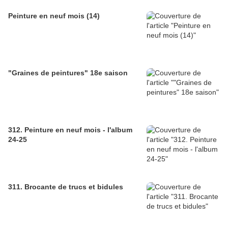
Peinture en neuf mois (14)
"Graines de peintures" 18e saison
312. Peinture en neuf mois - l'album
24-25
311. Brocante de trucs et bidules