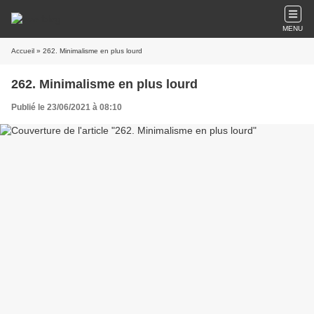
MENU
Accueil
» 262. Minimalisme en plus lourd
262. Minimalisme en plus lourd
Publié le 23/06/2021 à 08:10