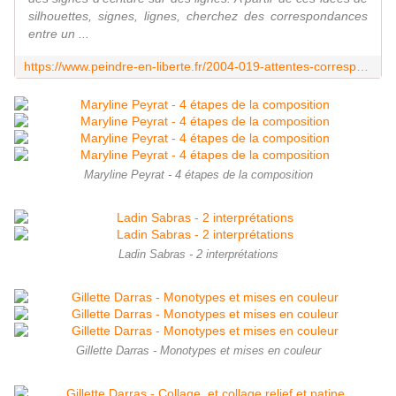
silhouettes, signes, lignes, cherchez des correspondances
entre un ...
https://www.peindre-en-liberte.fr/2004-019-attentes-correspondances/
Maryline Peyrat - 4 étapes de la composition
Ladin Sabras - 2 interprétations
Gillette Darras - Monotypes et mises en couleur