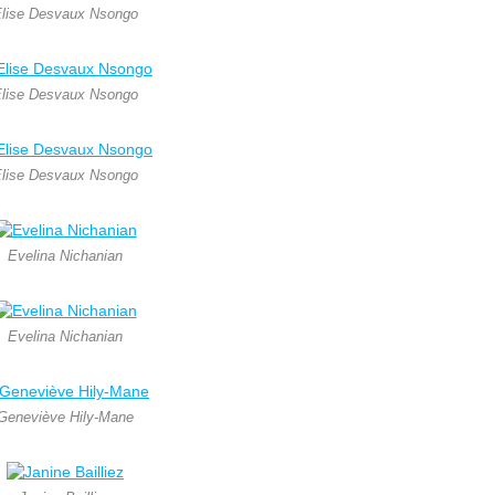
lise Desvaux Nsongo
lise Desvaux Nsongo
lise Desvaux Nsongo
Evelina Nichanian
Evelina Nichanian
Geneviève Hily-Mane