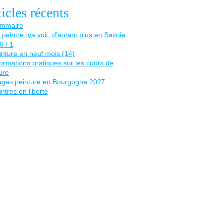
icles récents