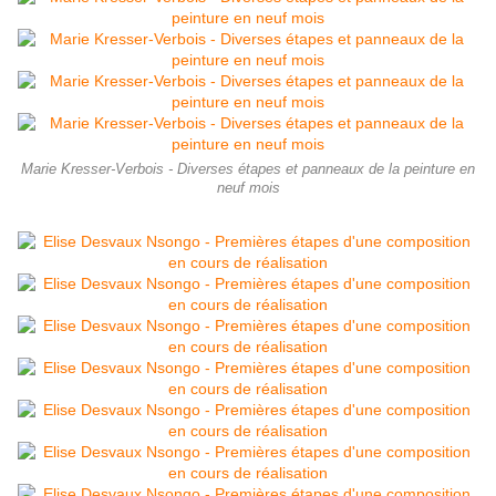
Marie Kresser-Verbois - Diverses étapes et panneaux de la peinture en
neuf mois