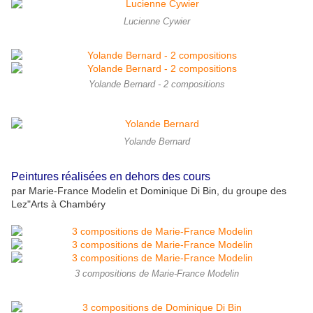
Lucienne Cywier
Yolande Bernard - 2 compositions
Yolande Bernard
Peintures réalisées en dehors des cours
par Marie-France Modelin et Dominique Di Bin, du groupe des
Lez"Arts à Chambéry
3 compositions de Marie-France Modelin