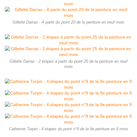
Gillette Darras - À partir du point 20 de la peinture en neuf mois
Gillette Darras - 2 étapes à partir du point 25 de la peinture en neuf
mois
Catherine Turpin - 4 étapes du point n°9 de la 9e peinture en 9 mois