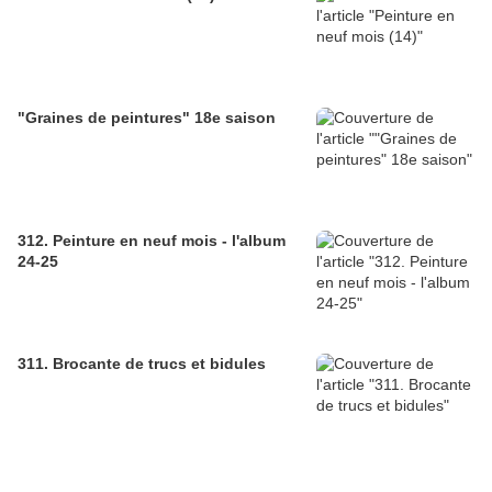
"Graines de peintures" 18e saison
312. Peinture en neuf mois - l'album
24-25
311. Brocante de trucs et bidules