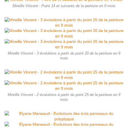
Mireille Vincent - Point 14 et suivants de la peinture en 9 mois
Mireille Vincent - 3 évolutions à partir du point 20 de la peinture en 9
mois
Mireille Vincent - 2 évolutions à partir du point 25 de la peinture en 9
mois