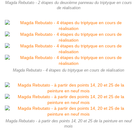
Magda Rebutato - 2 étapes du deuxième panneau du triptyque en cours
de réalisation
Magda Rebutato - 4 étapes du triptyque en cours de réalisation
Magda Rebutato - à partir des points 14, 20 et 25 de la peinture en neuf
mois