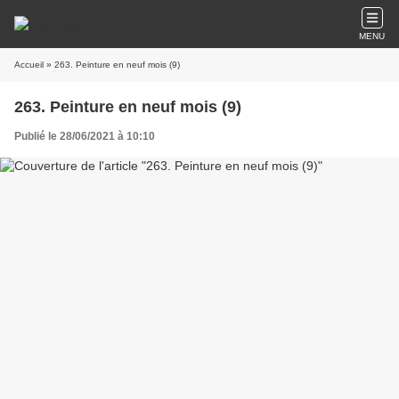
MENU
Accueil
» 263. Peinture en neuf mois (9)
263. Peinture en neuf mois (9)
Publié le 28/06/2021 à 10:10