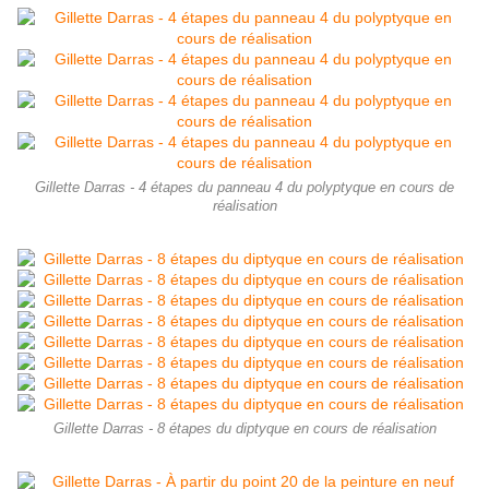
Gillette Darras - 4 étapes du panneau 4 du polyptyque en cours de
réalisation
Gillette Darras - 8 étapes du diptyque en cours de réalisation