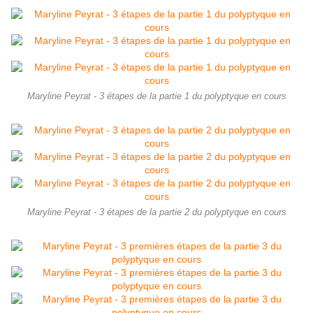
Maryline Peyrat - 3 étapes de la partie 1 du polyptyque en cours
Maryline Peyrat - 3 étapes de la partie 2 du polyptyque en cours