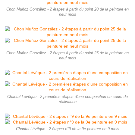
Chon Muñoz González - 2 étapes à partir du point 20 de la peinture en
neuf mois
Chon Muñoz González - 2 étapes à partir du point 25 de la peinture en
neuf mois
Chantal Lévêque - 2 premières étapes d'une composition en cours de
réalisation
Chantal Lévêque - 2 étapes n°9 de la 9e peinture en 9 mois