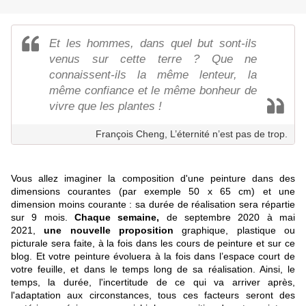
Et les hommes, dans quel but sont-ils
venus sur cette terre ? Que ne
connaissent-ils la même lenteur, la
même confiance et le même bonheur de
vivre que les plantes !
François Cheng, L’éternité n’est pas de trop.
Vous allez imaginer la composition d'une peinture dans des
dimensions courantes (par exemple 50 x 65 cm) et une
dimension moins courante : sa durée de réalisation sera répartie
sur 9 mois.
Chaque semaine,
de septembre 2020 à mai
2021,
une nouvelle proposition
graphique, plastique ou
picturale sera faite, à la fois dans les cours de peinture et sur ce
blog. Et votre peinture évoluera à la fois dans l’espace court de
votre feuille, et dans le temps long de sa réalisation. Ainsi, le
temps, la durée, l'incertitude de ce qui va arriver après,
l'adaptation aux circonstances, tous ces facteurs seront des