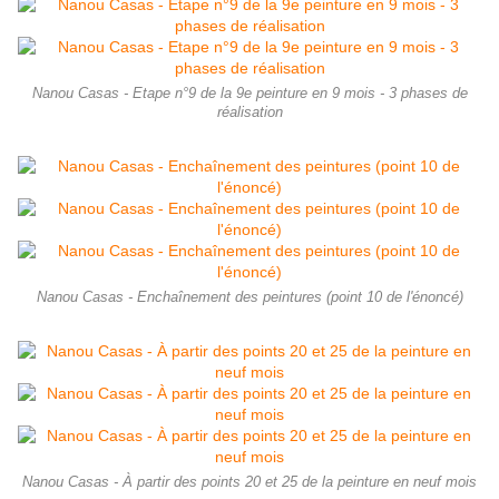
Nanou Casas - Etape n°9 de la 9e peinture en 9 mois - 3 phases de
réalisation
Nanou Casas - Enchaînement des peintures (point 10 de l'énoncé)
Nanou Casas - À partir des points 20 et 25 de la peinture en neuf mois