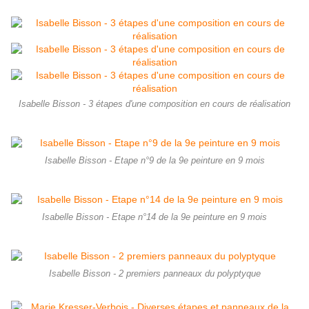
Isabelle Bisson - 3 étapes d'une composition en cours de réalisation
Isabelle Bisson - Etape n°9 de la 9e peinture en 9 mois
Isabelle Bisson - Etape n°14 de la 9e peinture en 9 mois
Isabelle Bisson - 2 premiers panneaux du polyptyque