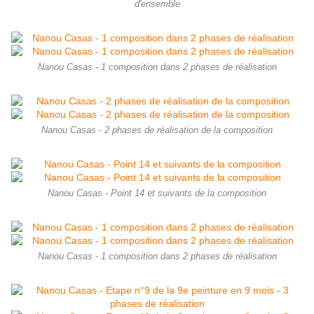
d'ensemble
Nanou Casas - 1 composition dans 2 phases de réalisation
Nanou Casas - 2 phases de réalisation de la composition
Nanou Casas - Point 14 et suivants de la composition
Nanou Casas - 1 composition dans 2 phases de réalisation