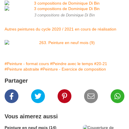
3 compositions de Dominique Di Bin
Autres peintures du cycle 2020 / 2021 en cours de réalisation
#Peinture - format cours
#Peindre avec le temps
#20-21
#Peinture abstraite
#Peinture - Exercice de composition
Partager
Vous aimerez aussi
Peinture en neuf mois (14)