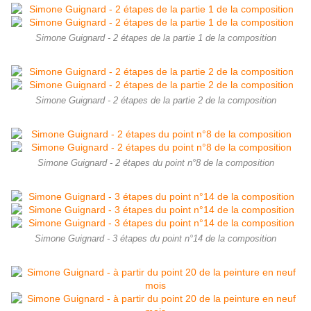
Simone Guignard - 2 étapes de la partie 1 de la composition
Simone Guignard - 2 étapes de la partie 2 de la composition
Simone Guignard - 2 étapes du point n°8 de la composition
Simone Guignard - 3 étapes du point n°14 de la composition