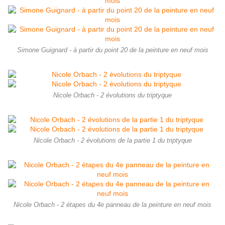
Simone Guignard - à partir du point 20 de la peinture en neuf mois
Nicole Orbach - 2 évolutions du triptyque
Nicole Orbach - 2 évolutions de la partie 1 du triptyque
Nicole Orbach - 2 étapes du 4e panneau de la peinture en neuf mois