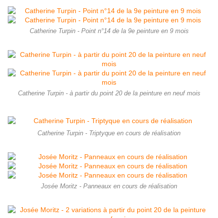
Catherine Turpin - Point n°14 de la 9e peinture en 9 mois
Catherine Turpin - à partir du point 20 de la peinture en neuf mois
Catherine Turpin - Triptyque en cours de réalisation
Josée Moritz - Panneaux en cours de réalisation