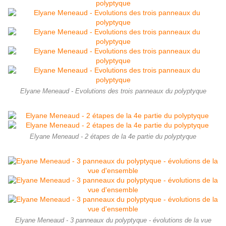
Elyane Meneaud - Evolutions des trois panneaux du polyptyque
Elyane Meneaud - 2 étapes de la 4e partie du polyptyque
Elyane Meneaud - 3 panneaux du polyptyque - évolutions de la vue