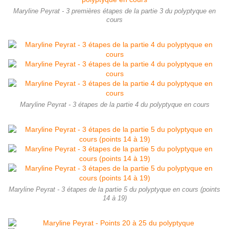
Maryline Peyrat - 3 premières étapes de la partie 3 du polyptyque en
cours
Maryline Peyrat - 3 étapes de la partie 4 du polyptyque en cours
Maryline Peyrat - 3 étapes de la partie 5 du polyptyque en cours (points
14 à 19)