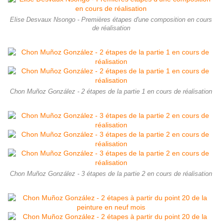
Elise Desvaux Nsongo - Premières étapes d'une composition en cours
de réalisation
Chon Muñoz González - 2 étapes de la partie 1 en cours de réalisation
Chon Muñoz González - 3 étapes de la partie 2 en cours de réalisation