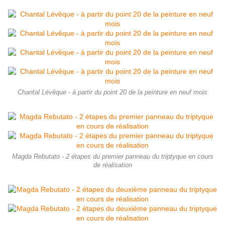
Chantal Lévêque - à partir du point 20 de la peinture en neuf mois
Magda Rebutato - 2 étapes du premier panneau du triptyque en cours
de réalisation