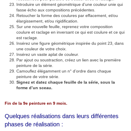
Introduire un élément géométrique d’une couleur unie qui
fasse écho aux compositions précédentes.
Retoucher la forme des coulures par effacement, et/ou
élargissement, et/ou rigidification.
Sur une nouvelle feuille, reprenez votre composition
coulure et raclage en inversant ce qui est coulure et ce qui
est raclage.
Insérez une figure géométrique inspirée du point 23, dans
une couleur de votre choix.
Insérez un vaste aplat de couleur.
Par ajout ou soustraction, créez un lien avec la première
peinture de la série.
Camouflez élégamment un n° d’ordre dans chaque
peinture de votre série.
Signez et datez chaque feuille de la série, sous la
forme d’un sceau.
Fin de la 9e peinture en 9 mois.
Quelques réalisations dans leurs différentes
phases de réalisation :