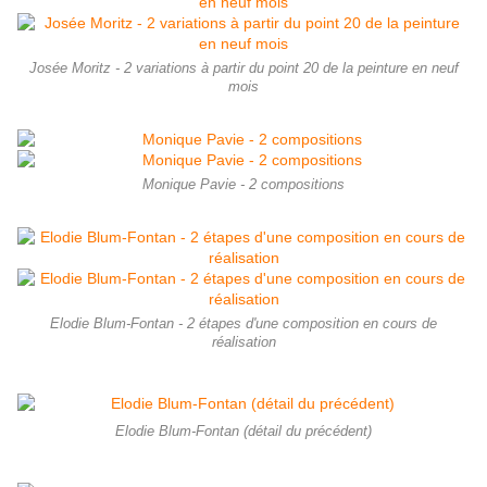
Josée Moritz - 2 variations à partir du point 20 de la peinture en neuf
mois
Monique Pavie - 2 compositions
Elodie Blum-Fontan - 2 étapes d'une composition en cours de
réalisation
Elodie Blum-Fontan (détail du précédent)