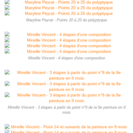
Maryline Peyrat - Points 20 à 25 du polyptyque
Mireille Vincent - 4 étapes d'une composition
Mireille Vincent - 3 étapes à partir du point n°9 de la 9e peinture en 9
mois