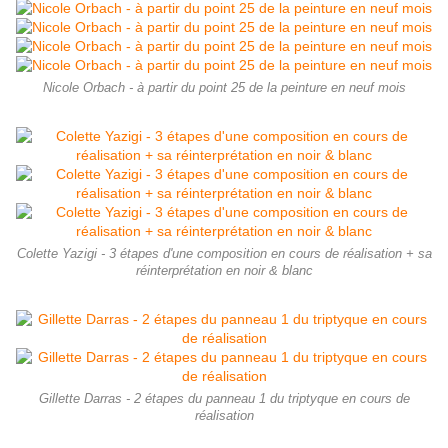
Nicole Orbach - à partir du point 25 de la peinture en neuf mois
Colette Yazigi - 3 étapes d'une composition en cours de réalisation + sa
réinterprétation en noir & blanc
Gillette Darras - 2 étapes du panneau 1 du triptyque en cours de
réalisation