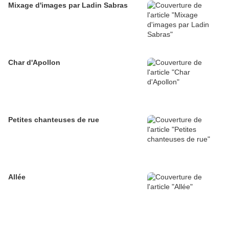
Mixage d'images par Ladin Sabras
Char d'Apollon
Petites chanteuses de rue
Allée