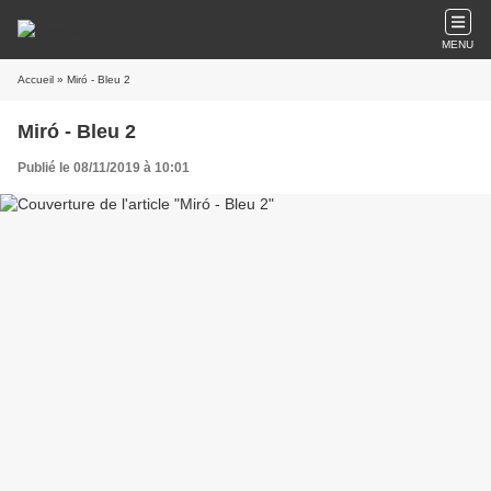
MENU
Accueil
» Miró - Bleu 2
Miró - Bleu 2
Publié le 08/11/2019 à 10:01