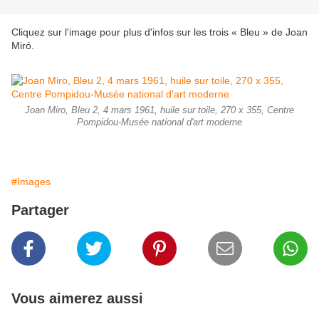
Cliquez sur l'image pour plus d'infos sur les trois « Bleu » de Joan
Miró.
Joan Miro, Bleu 2, 4 mars 1961, huile sur toile, 270 x 355, Centre
Pompidou-Musée national d'art moderne
#Images
Partager
Vous aimerez aussi