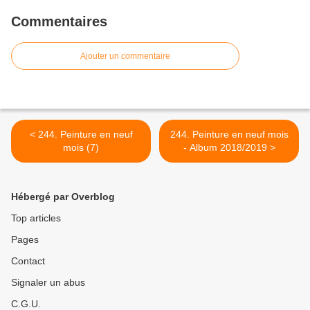
Commentaires
Ajouter un commentaire
< 244. Peinture en neuf
244. Peinture en neuf mois
mois (7)
- Album 2018/2019 >
Hébergé par Overblog
Top articles
Pages
Contact
Signaler un abus
C.G.U.