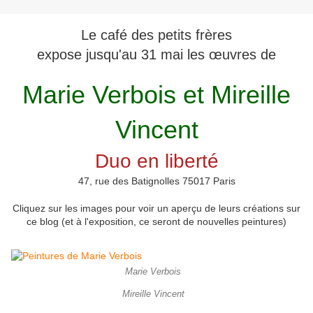
Le café des petits frères
expose jusqu'au 31 mai les œuvres de
Marie Verbois et Mireille
Vincent
Duo en liberté
47, rue des Batignolles 75017 Paris
Cliquez sur les images pour voir un aperçu de leurs créations sur
ce blog (et à l'exposition, ce seront de nouvelles peintures)
Marie Verbois
Mireille Vincent