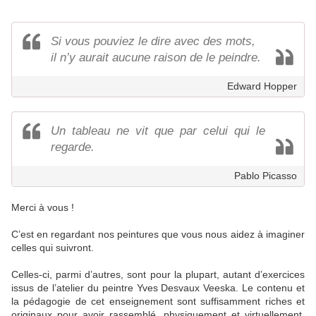
Si vous pouviez le dire avec des mots,
il n’y aurait aucune raison de le peindre.
Edward Hopper
Un tableau ne vit que par celui qui le
regarde.
Pablo Picasso
Merci à vous !
C’est en regardant nos peintures que vous nous aidez à imaginer
celles qui suivront.
Celles-ci, parmi d’autres, sont pour la plupart, autant d’exercices
issus de l’atelier du peintre Yves Desvaux Veeska. Le contenu et
la pédagogie de cet enseignement sont suffisamment riches et
originaux pour avoir rassemblé, physiquement et virtuellement,