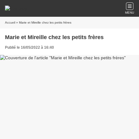
MENU
Accueil
» Marie et Mireille chez les petits frères
Marie et Mireille chez les petits frères
Publié le 16/05/2022 à 16:40