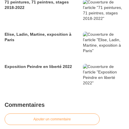
71 peintures, 71 peintres, stages
2018-2022
Elise, Ladin, Martine, exposition à
Paris
Exposition Peindre en liberté 2022
Commentaires
Ajouter un commentaire