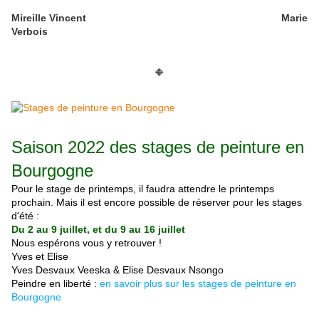
Mireille Vincent
Marie
Verbois
🔶
Saison 2022 des stages de peinture en
Bourgogne
Pour le stage de printemps, il faudra attendre le printemps
prochain. Mais il est encore possible de réserver pour les stages
d'été :
Du 2 au 9 juillet, et du 9 au 16 juillet
Nous espérons vous y retrouver !
Yves et Elise
Yves Desvaux Veeska & Elise Desvaux Nsongo
Peindre en liberté :
en savoir plus sur les stages de peinture en
Bourgogne