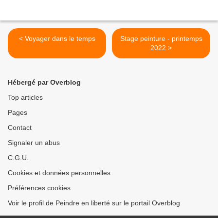
< Voyager dans le temps
Stage peinture - printemps
2022 >
Hébergé par Overblog
Top articles
Pages
Contact
Signaler un abus
C.G.U.
Cookies et données personnelles
Préférences cookies
Voir le profil de Peindre en liberté sur le portail Overblog