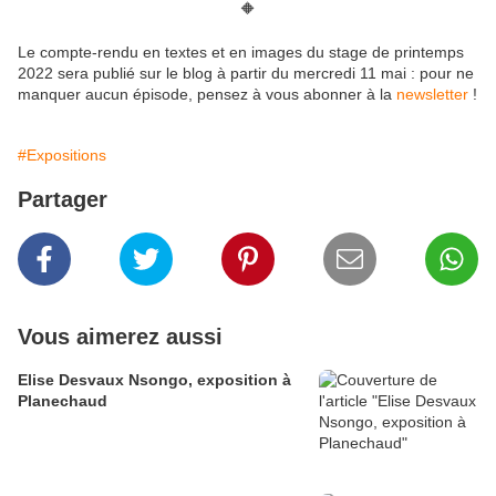
🔶
Le compte-rendu en textes et en images du stage de printemps
2022 sera publié sur le blog à partir du mercredi 11 mai : pour ne
manquer aucun épisode, pensez à vous abonner à la
newsletter
!
#Expositions
Partager
Vous aimerez aussi
Elise Desvaux Nsongo, exposition à
Planechaud