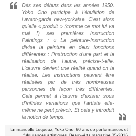
Dès ses débuts dans les années 1950,
Yoko Ono participe à l’ébullition de
l’avant-garde new-yorkaise. C’est alors
qu’elle « produit » (comme ce mot lui va
mal !) ses premières Instruction
Paintings : « La peinture-instruction
divise la peinture en deux fonctions
différentes : l’instruction d’une part et la
réalisation de l’autre, précise-t-elle.
L’œuvre devient une réalité quand on la
réalise. Les instructions peuvent être
réalisées par de très nombreuses
personnes de façon très différentes.
Cela permet à l’œuvre d’exister sous
d’infinies variations que l’artiste elle-
même ne peut prévoir. Et cela y introduit
la notion de temps.
Emmanuelle Lequeux, Yoko Ono, 60 ans de performances et
fulgurances artistiques, Beaux-Arts magazine 05-2016