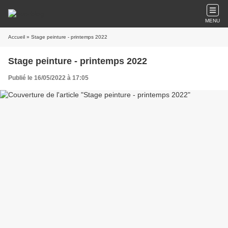
MENU
Accueil
» Stage peinture - printemps 2022
Stage peinture - printemps 2022
Publié le 16/05/2022 à 17:05