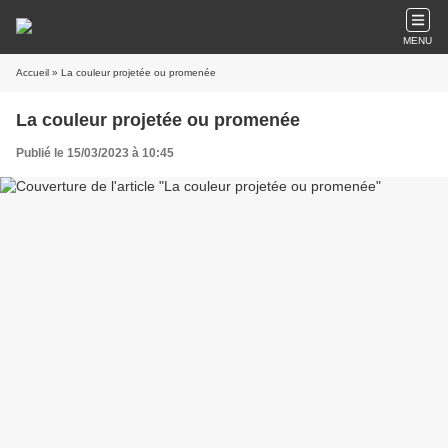
MENU
Accueil
» La couleur projetée ou promenée
La couleur projetée ou promenée
Publié le 15/03/2023 à 10:45