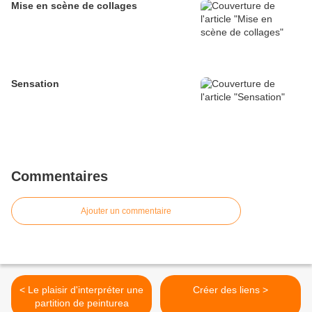
Mise en scène de collages
Sensation
Commentaires
Ajouter un commentaire
< Le plaisir d'interpréter une
Créer des liens >
partition de peinturea