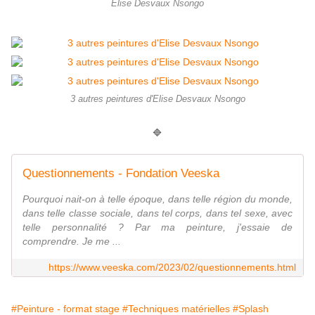
Elise Desvaux Nsongo
3 autres peintures d'Elise Desvaux Nsongo
🔷
Questionnements - Fondation Veeska
Pourquoi nait-on à telle époque, dans telle région du monde,
dans telle classe sociale, dans tel corps, dans tel sexe, avec
telle personnalité ? Par ma peinture, j'essaie de
comprendre. Je me ...
https://www.veeska.com/2023/02/questionnements.html
#Peinture - format stage
#Techniques matérielles
#Splash