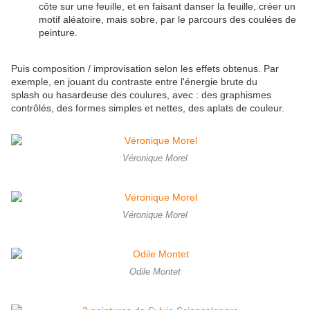
côte sur une feuille, et en faisant danser la feuille, créer un
motif aléatoire, mais sobre, par le parcours des coulées de
peinture.
Puis composition / improvisation selon les effets obtenus. Par
exemple, en jouant du contraste entre l'énergie brute du
splash ou hasardeuse des coulures, avec : des graphismes
contrôlés, des formes simples et nettes, des aplats de couleur.
Véronique Morel
Véronique Morel
Odile Montet