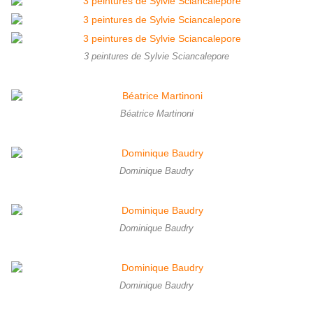
3 peintures de Sylvie Sciancalepore
Béatrice Martinoni
Dominique Baudry
Dominique Baudry
Dominique Baudry