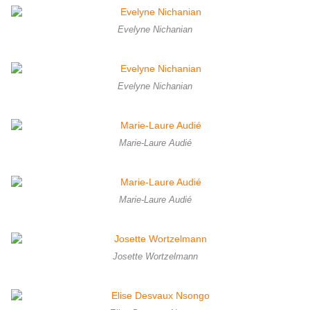
Evelyne Nichanian
Evelyne Nichanian
Marie-Laure Audié
Marie-Laure Audié
Josette Wortzelmann