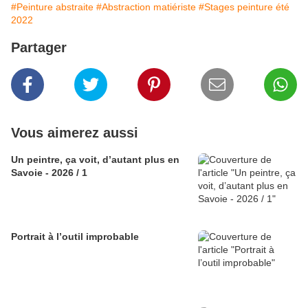
#Peinture abstraite
#Abstraction matiériste
#Stages peinture été
2022
Partager
Vous aimerez aussi
Un peintre, ça voit, d’autant plus en
Savoie - 2026 / 1
Portrait à l’outil improbable