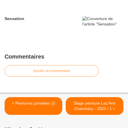
Sensation
Commentaires
Ajouter un commentaire
< Peintures jumelées (I)
Stage peinture Lez’Arts
Chambéry - 2023 / 1 >