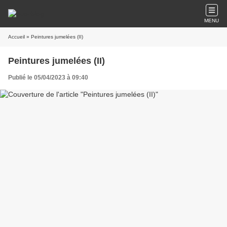
MENU
Accueil
» Peintures jumelées (II)
Peintures jumelées (II)
Publié le 05/04/2023 à 09:40