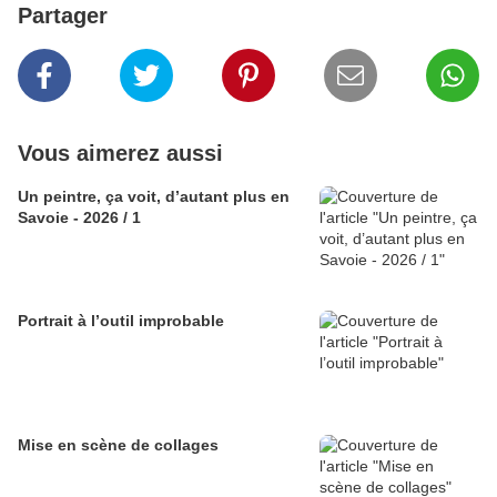
Partager
Vous aimerez aussi
Un peintre, ça voit, d’autant plus en
Savoie - 2026 / 1
Portrait à l’outil improbable
Mise en scène de collages