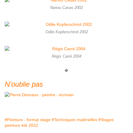
Nanou Casas 2002
Odile Kopferschmit 2002
Régis Carré 2004
🔷
N’oublie pas
#Peinture - format stage
#Techniques matérielles
#Stages
peinture été 2022