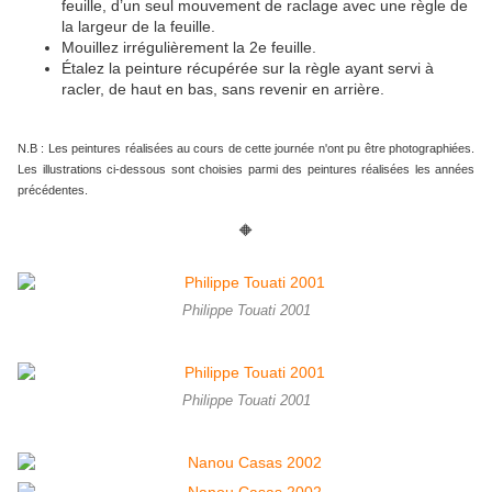
feuille, d’un seul mouvement de raclage avec une règle de
la largeur de la feuille.
Mouillez irrégulièrement la 2e feuille.
Étalez la peinture récupérée sur la règle ayant servi à
racler, de haut en bas, sans revenir en arrière.
N.B : Les peintures réalisées au cours de cette journée n'ont pu être photographiées.
Les illustrations ci-dessous sont choisies parmi des peintures réalisées les années
précédentes.
🔶
Philippe Touati 2001
Philippe Touati 2001