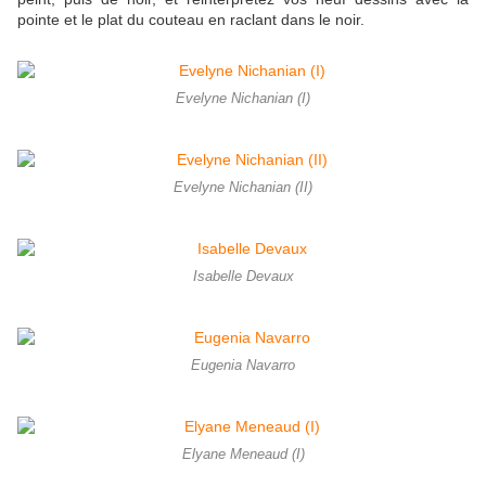
pointe et le plat du couteau en raclant dans le noir.
Evelyne Nichanian (I)
Evelyne Nichanian (II)
Isabelle Devaux
Eugenia Navarro
Elyane Meneaud (I)