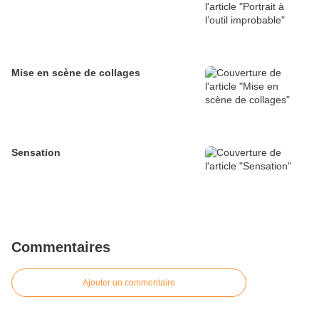
Mise en scène de collages
Sensation
Commentaires
Ajouter un commentaire