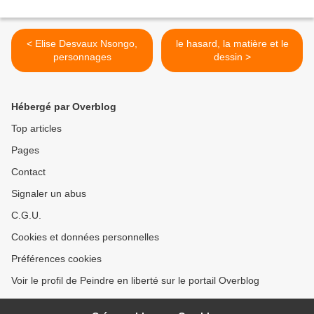
< Elise Desvaux Nsongo,
le hasard, la matière et le
personnages
dessin >
Hébergé par Overblog
Top articles
Pages
Contact
Signaler un abus
C.G.U.
Cookies et données personnelles
Préférences cookies
Voir le profil de Peindre en liberté sur le portail Overblog