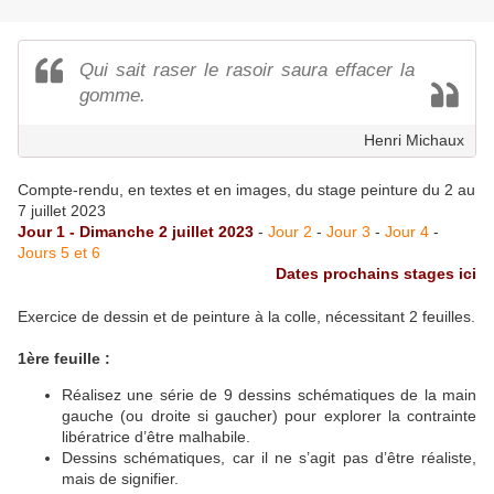
Qui sait raser le rasoir saura effacer la
gomme.
Henri Michaux
Compte-rendu, en textes et en images, du stage peinture du 2 au
7 juillet 2023
Jour 1 - Dimanche 2 juillet 2023
-
Jour 2
-
Jour 3
-
Jour 4
-
Jours 5 et 6
Dates prochains stages ici
Exercice de dessin et de peinture à la colle, nécessitant 2 feuilles.
1ère feuille :
Réalisez une série de 9 dessins schématiques de la main
gauche (ou droite si gaucher) pour explorer la contrainte
libératrice d’être malhabile.
Dessins schématiques, car il ne s’agit pas d’être réaliste,
mais de signifier.