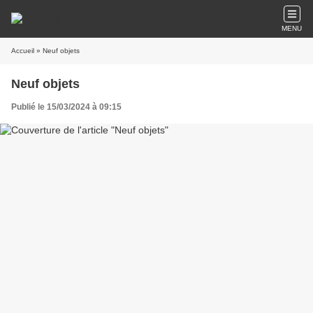
MENU
Accueil
» Neuf objets
Neuf objets
Publié le 15/03/2024 à 09:15