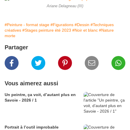
Ariane Delagneau (III)
#Peinture - format stage
#Figurations
#Dessin
#Techniques
créatives
#Stages peinture été 2023
#Noir et blanc
#Nature
morte
Partager
Vous aimerez aussi
Un peintre, ça voit, d’autant plus en
Savoie - 2026 / 1
Portrait à l’outil improbable