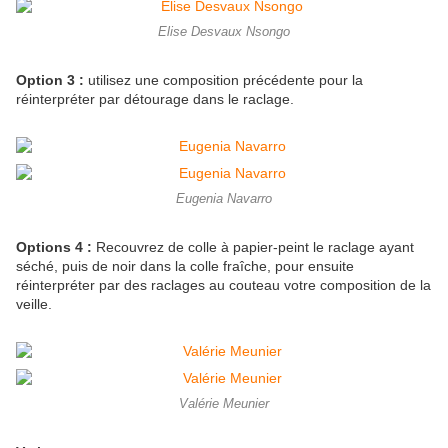
Elise Desvaux Nsongo
Option 3 :
utilisez une composition précédente pour la
réinterpréter par détourage dans le raclage.
Eugenia Navarro
Options 4 :
Recouvrez de colle à papier-peint le raclage ayant
séché, puis de noir dans la colle fraîche, pour ensuite
réinterpréter par des raclages au couteau votre composition de la
veille.
Valérie Meunier