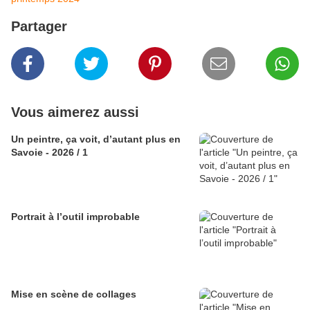
Partager
Vous aimerez aussi
Un peintre, ça voit, d’autant plus en
Savoie - 2026 / 1
Portrait à l’outil improbable
Mise en scène de collages