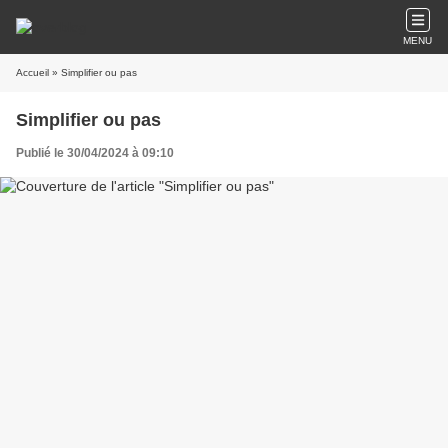
MENU
Accueil
» Simplifier ou pas
Simplifier ou pas
Publié le 30/04/2024 à 09:10