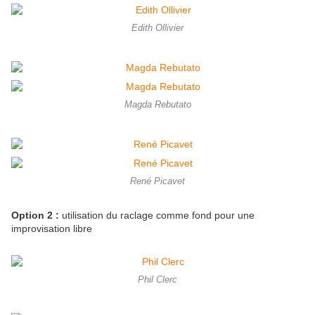
Edith Ollivier
Magda Rebutato
René Picavet
Option 2 :
utilisation du raclage comme fond pour une
improvisation libre
Phil Clerc