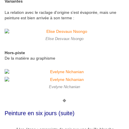
Variantes
La relation avec le raclage d'origine s'est évaporée, mais une
peinture est bien arrivée à son terme :
Elise Desvaux Nsongo
Hors-piste
De la matière au graphisme
Evelyne Nichanian
🔷
Peinture en six jours (suite)