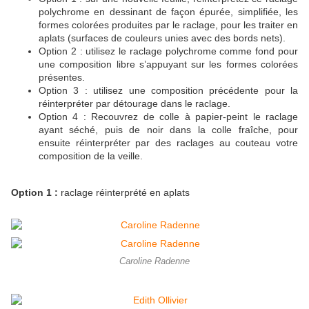
polychrome en dessinant de façon épurée, simplifiée, les
formes colorées produites par le raclage, pour les traiter en
aplats (surfaces de couleurs unies avec des bords nets).
Option 2 : utilisez le raclage polychrome comme fond pour
une composition libre s’appuyant sur les formes colorées
présentes.
Option 3 : utilisez une composition précédente pour la
réinterpréter par détourage dans le raclage.
Option 4 : Recouvrez de colle à papier-peint le raclage
ayant séché, puis de noir dans la colle fraîche, pour
ensuite réinterpréter par des raclages au couteau votre
composition de la veille.
Option 1 :
raclage réinterprété en aplats
Caroline Radenne