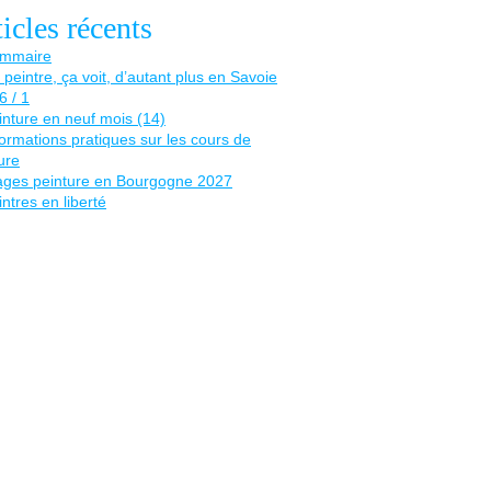
icles récents