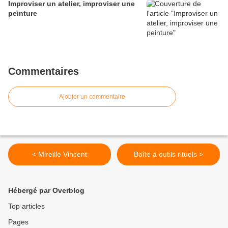
Improviser un atelier, improviser une
peinture
Commentaires
Ajouter un commentaire
< Mireille Vincent
Boîte à outils rituels >
Hébergé par Overblog
Top articles
Pages