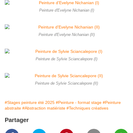
Peinture d'Evelyne Nichanian (I)
Peinture d'Evelyne Nichanian (II)
Peinture de Sylvie Sciancalepore (I)
Peinture de Sylvie Sciancalepore (II)
#Stages peinture été 2025
#Peinture - format stage
#Peinture
abstraite
#Abstraction matiériste
#Techniques créatives
Partager