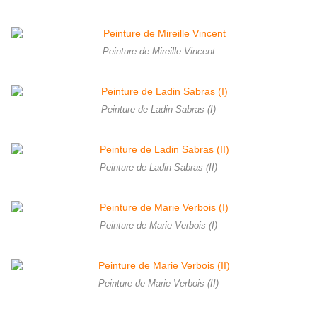
Peinture de Mireille Vincent
Peinture de Ladin Sabras (I)
Peinture de Ladin Sabras (II)
Peinture de Marie Verbois (I)
Peinture de Marie Verbois (II)