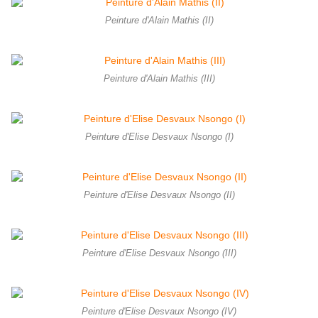
Peinture d'Alain Mathis (II)
Peinture d'Alain Mathis (III)
Peinture d'Elise Desvaux Nsongo (I)
Peinture d'Elise Desvaux Nsongo (II)
Peinture d'Elise Desvaux Nsongo (III)
Peinture d'Elise Desvaux Nsongo (IV)