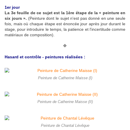
1er jour
La 3e feuille de ce sujet est la 1ère étape de la « peinture en
six jours ».
(Peinture dont le sujet n'est pas donné en une seule
fois, mais où chaque étape est énoncée jour après jour durant le
stage, pour introduire le temps, la patience et l'incertitude comme
matériaux de composition).
🔷
Hasard et contrôle - peintures réalisées :
Peinture de Catherine Maisse (I)
Peinture de Catherine Maisse (II)
Peinture de Chantal Lévêque