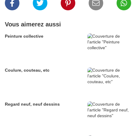
Vous aimerez aussi
Peinture collective
Coulure, couteau, etc
Regard neuf, neuf dessins