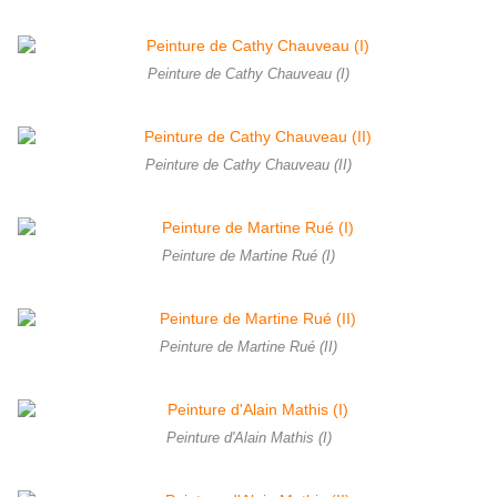
Peinture de Cathy Chauveau (I)
Peinture de Cathy Chauveau (II)
Peinture de Martine Rué (I)
Peinture de Martine Rué (II)
Peinture d'Alain Mathis (I)