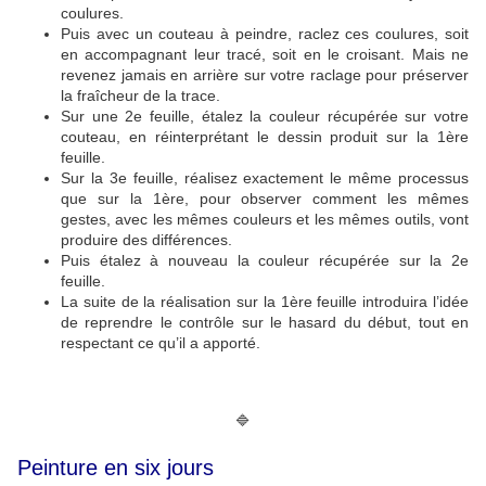
coulures.
Puis avec un couteau à peindre, raclez ces coulures, soit
en accompagnant leur tracé, soit en le croisant. Mais ne
revenez jamais en arrière sur votre raclage pour préserver
la fraîcheur de la trace.
Sur une 2e feuille, étalez la couleur récupérée sur votre
couteau, en réinterprétant le dessin produit sur la 1ère
feuille.
Sur la 3e feuille, réalisez exactement le même processus
que sur la 1ère, pour observer comment les mêmes
gestes, avec les mêmes couleurs et les mêmes outils, vont
produire des différences.
Puis étalez à nouveau la couleur récupérée sur la 2e
feuille.
La suite de la réalisation sur la 1ère feuille introduira l’idée
de reprendre le contrôle sur le hasard du début, tout en
respectant ce qu’il a apporté.
🔷
Peinture en six jours