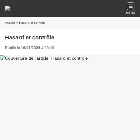
MENU
Accueil
» Hasard et contrôle
Hasard et contrôle
Publié le 16/01/2026 à 09:10