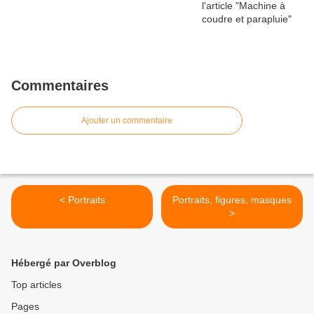
Commentaires
Ajouter un commentaire
< Portraits
Portraits, figures, masques
>
Hébergé par Overblog
Top articles
Pages