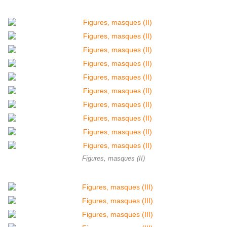
Figures, masques (II)