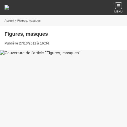
MENU
Accueil
» Figures, masques
Figures, masques
Publié le 27/10/2011 à 16:34