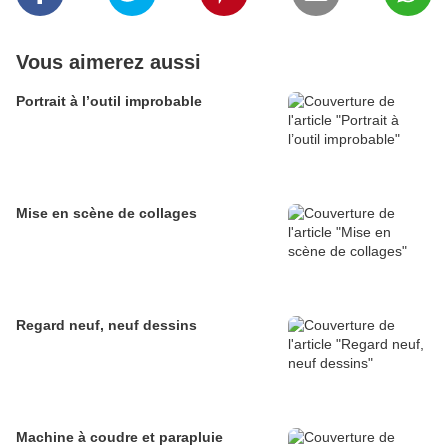
Vous aimerez aussi
Portrait à l’outil improbable
Mise en scène de collages
Regard neuf, neuf dessins
Machine à coudre et parapluie