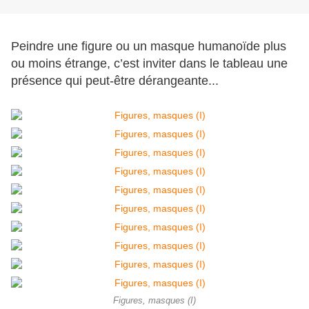
Peindre une figure ou un masque humanoïde plus
ou moins étrange, c’est inviter dans le tableau une
présence qui peut-être dérangeante...
Figures, masques (I)