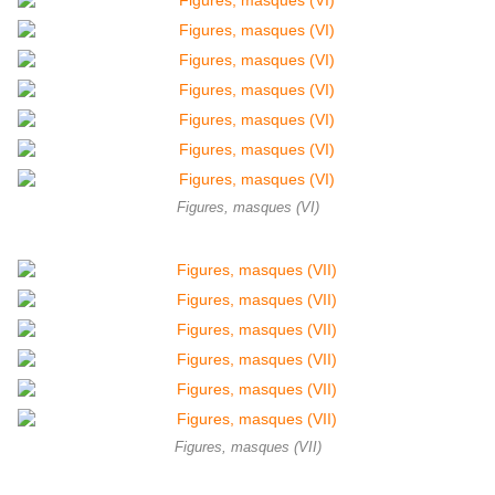
Figures, masques (VI)
Figures, masques (VII)