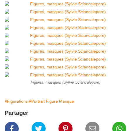
Figures, masques (Sylvie Sciancalepore)
#Figurations
#Portrait Figure Masque
Partager