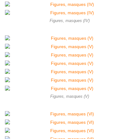
Figures, masques (IV)
Figures, masques (V)