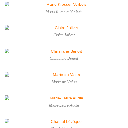
Marie Kresser-Verbois
Claire Jolivet
Christiane Benoît
Marie de Valon
Marie-Laure Audié