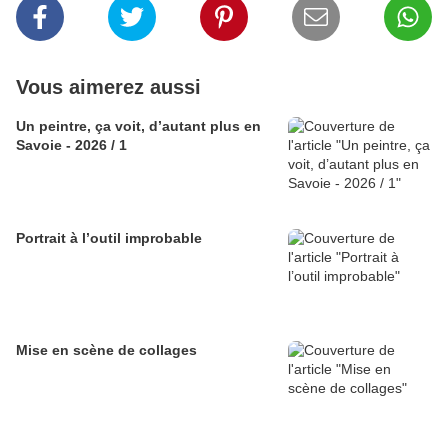
Vous aimerez aussi
Un peintre, ça voit, d’autant plus en
Savoie - 2026 / 1
Portrait à l’outil improbable
Mise en scène de collages