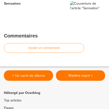
Sensation
Commentaires
Ajouter un commentaire
< Un carré de silence
Matière esprit >
Hébergé par Overblog
Top articles
Pages