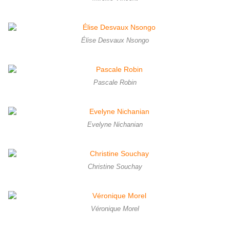
Élise Desvaux Nsongo
Pascale Robin
Evelyne Nichanian
Christine Souchay
Véronique Morel