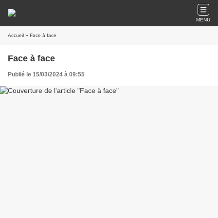
MENU
Accueil
» Face à face
Face à face
Publié le 15/03/2024 à 09:55