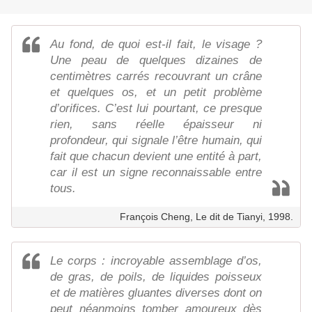
Au fond, de quoi est-il fait, le visage ?
Une peau de quelques dizaines de
centimètres carrés recouvrant un crâne
et quelques os, et un petit problème
d’orifices. C’est lui pourtant, ce presque
rien, sans réelle épaisseur ni
profondeur, qui signale l’être humain, qui
fait que chacun devient une entité à part,
car il est un signe reconnaissable entre
tous.
François Cheng, Le dit de Tianyi, 1998.
Le corps : incroyable assemblage d’os,
de gras, de poils, de liquides poisseux
et de matières gluantes diverses dont on
peut néanmoins tomber amoureux dès