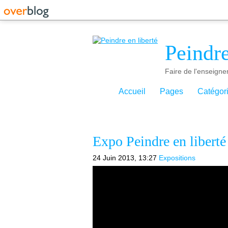
Peindre
Faire de l'enseigne
Accueil
Pages
Catégor
Expo Peindre en liberté
24 Juin 2013, 13:27
Expositions