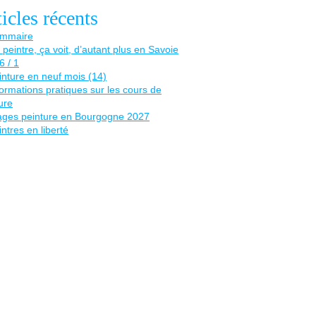
icles récents