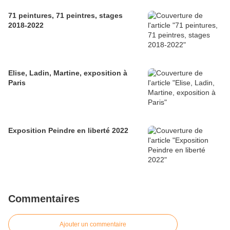
71 peintures, 71 peintres, stages
2018-2022
Elise, Ladin, Martine, exposition à
Paris
Exposition Peindre en liberté 2022
Commentaires
Ajouter un commentaire