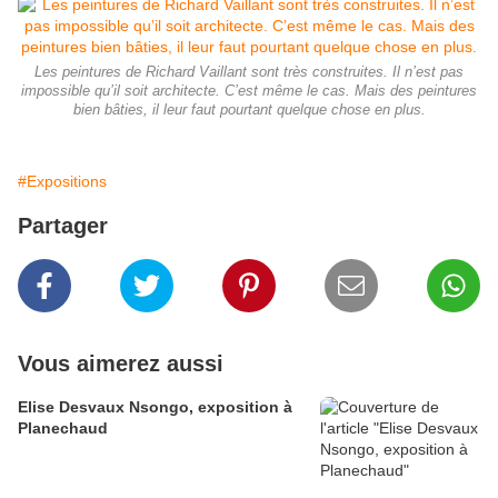
Les peintures de Richard Vaillant sont très construites. Il n’est pas
impossible qu’il soit architecte. C’est même le cas. Mais des peintures
bien bâties, il leur faut pourtant quelque chose en plus.
#Expositions
Partager
Vous aimerez aussi
Elise Desvaux Nsongo, exposition à
Planechaud