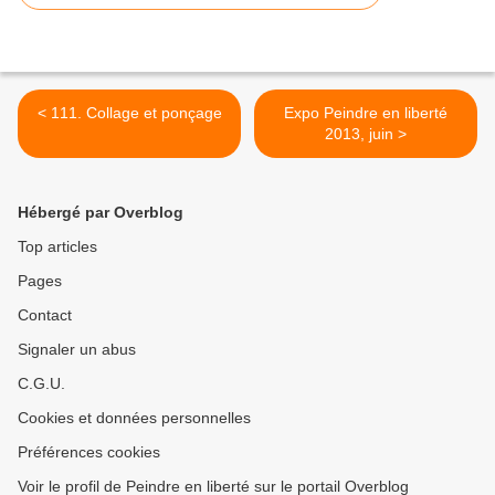
< 111. Collage et ponçage
Expo Peindre en liberté
2013, juin >
Hébergé par Overblog
Top articles
Pages
Contact
Signaler un abus
C.G.U.
Cookies et données personnelles
Préférences cookies
Voir le profil de Peindre en liberté sur le portail Overblog