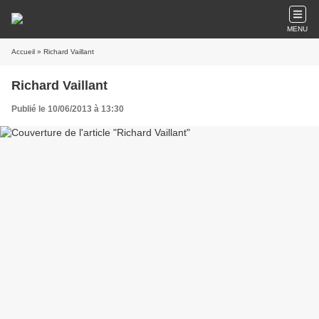
MENU
Accueil
» Richard Vaillant
Richard Vaillant
Publié le 10/06/2013 à 13:30