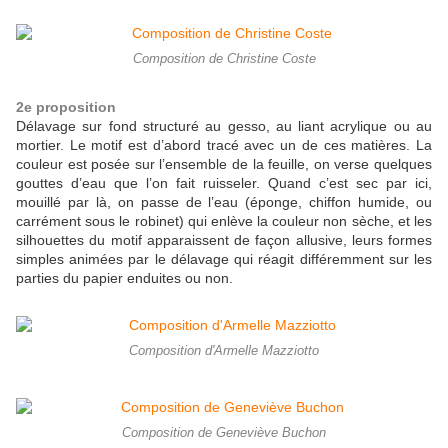
Composition de Christine Coste
2e proposition
Délavage sur fond structuré au gesso, au liant acrylique ou au
mortier. Le motif est d’abord tracé avec un de ces matières. La
couleur est posée sur l’ensemble de la feuille, on verse quelques
gouttes d’eau que l’on fait ruisseler. Quand c’est sec par ici,
mouillé par là, on passe de l’eau (éponge, chiffon humide, ou
carrément sous le robinet) qui enlève la couleur non sèche, et les
silhouettes du motif apparaissent de façon allusive, leurs formes
simples animées par le délavage qui réagit différemment sur les
parties du papier enduites ou non.
Composition d'Armelle Mazziotto
Composition de Geneviève Buchon