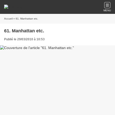
MENU
Accueil
» 61. Manhattan etc.
61. Manhattan etc.
Publié le 29/03/2010 à 10:53