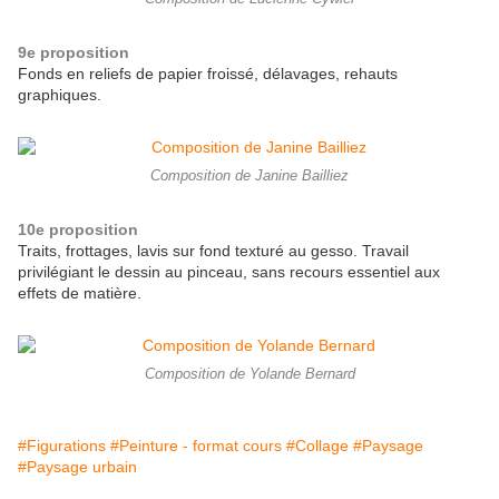
9e proposition
Fonds en reliefs de papier froissé, délavages, rehauts
graphiques.
Composition de Janine Bailliez
10e proposition
Traits, frottages, lavis sur fond texturé au gesso. Travail
privilégiant le dessin au pinceau, sans recours essentiel aux
effets de matière.
Composition de Yolande Bernard
#Figurations
#Peinture - format cours
#Collage
#Paysage
#Paysage urbain