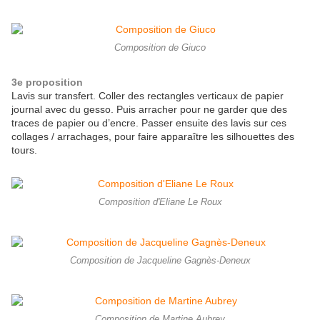
Composition de Giuco
3e proposition
Lavis sur transfert. Coller des rectangles verticaux de papier
journal avec du gesso. Puis arracher pour ne garder que des
traces de papier ou d’encre. Passer ensuite des lavis sur ces
collages / arrachages, pour faire apparaître les silhouettes des
tours.
Composition d'Eliane Le Roux
Composition de Jacqueline Gagnès-Deneux
Composition de Martine Aubrey