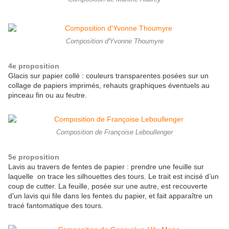
Composition d'Yvonne Thoumyre
4e proposition
Glacis sur papier collé : couleurs transparentes posées sur un
collage de papiers imprimés, rehauts graphiques éventuels au
pinceau fin ou au feutre.
Composition de Françoise Leboullenger
5e proposition
Lavis au travers de fentes de papier : prendre une feuille sur
laquelle on trace les silhouettes des tours. Le trait est incisé d’un
coup de cutter. La feuille, posée sur une autre, est recouverte
d’un lavis qui file dans les fentes du papier, et fait apparaître un
tracé fantomatique des tours.