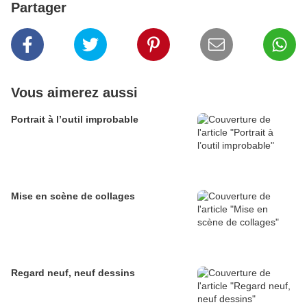
Partager
Vous aimerez aussi
Portrait à l’outil improbable
Mise en scène de collages
Regard neuf, neuf dessins