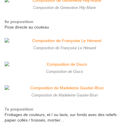
Composition de Geneviève Hily-Mane
6e proposition
Pose directe au couteau
Composition de Françoise Le Hénand
Composition de Giuco
Composition de Madeleine Gautier-Brun
7e proposition
Frottages de couleurs, et / ou lavis, sur fonds avec des reliefs :
papier collés / froissés, mortier…