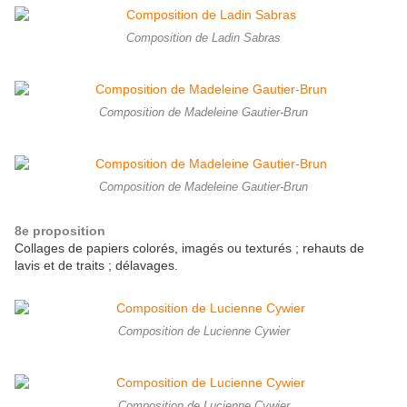
Composition de Ladin Sabras
Composition de Madeleine Gautier-Brun
Composition de Madeleine Gautier-Brun
8e proposition
Collages de papiers colorés, imagés ou texturés ; rehauts de
lavis et de traits ; délavages.
Composition de Lucienne Cywier
Composition de Lucienne Cywier