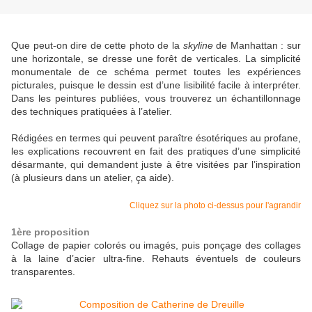
Que peut-on dire de cette photo de la
skyline
de Manhattan : sur
une horizontale, se dresse une forêt de verticales. La simplicité
monumentale de ce schéma permet toutes les expériences
picturales, puisque le dessin est d’une lisibilité facile à interpréter.
Dans les peintures publiées, vous trouverez un échantillonnage
des techniques pratiquées à l’atelier.
Rédigées en termes qui peuvent paraître ésotériques au profane,
les explications recouvrent en fait des pratiques d’une simplicité
désarmante, qui demandent juste à être visitées par l’inspiration
(à plusieurs dans un atelier, ça aide).
Cliquez sur la photo ci-dessus pour l'agrandir
1ère proposition
Collage de papier colorés ou imagés, puis ponçage des collages
à la laine d’acier ultra-fine. Rehauts éventuels de couleurs
transparentes.