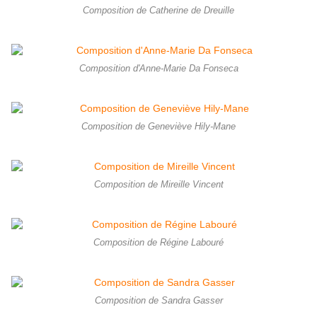
Composition de Catherine de Dreuille
Composition d'Anne-Marie Da Fonseca
Composition de Geneviève Hily-Mane
Composition de Mireille Vincent
Composition de Régine Labouré
Composition de Sandra Gasser