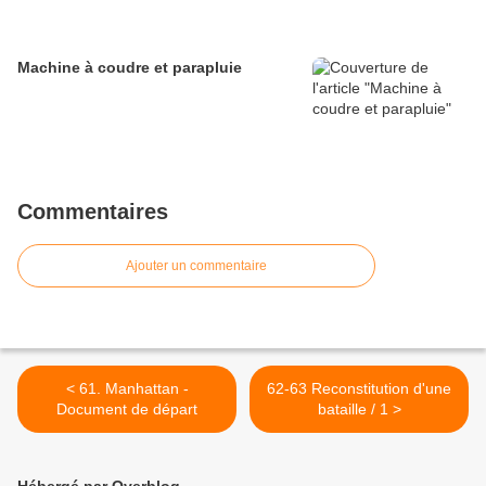
Machine à coudre et parapluie
Commentaires
Ajouter un commentaire
< 61. Manhattan -
62-63 Reconstitution d'une
Document de départ
bataille / 1 >